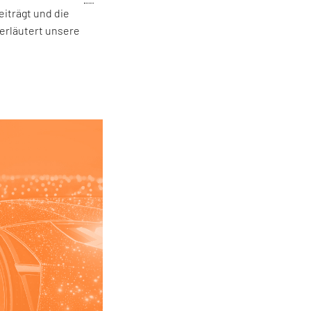
iträgt und die
 erläutert unsere