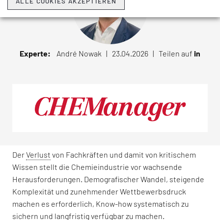
ALLE COOKIES AKZEPTIEREN
Experte:
André Nowak | 23.04.2026 |
Teilen auf
in
Der
Verlust
von Fachkräften und damit von kritischem
Wissen stellt die Chemieindustrie vor wachsende
Herausforderungen. Demografischer Wandel, steigende
Komplexität und zunehmender Wettbewerbsdruck
machen es erforderlich, Know-how systematisch zu
sichern und langfristig verfügbar zu machen.