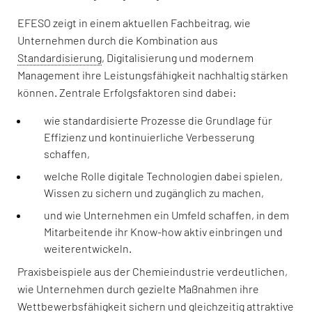
EFESO zeigt in einem aktuellen Fachbeitrag, wie
Unternehmen durch die Kombination aus
Standardisierung
, Digitalisierung und modernem
Management ihre Leistungsfähigkeit nachhaltig stärken
können. Zentrale Erfolgsfaktoren sind dabei:
wie standardisierte Prozesse die Grundlage für
Effizienz und kontinuierliche Verbesserung
schaffen,
welche Rolle digitale Technologien dabei spielen,
Wissen zu sichern und zugänglich zu machen,
und wie Unternehmen ein Umfeld schaffen, in dem
Mitarbeitende ihr Know-how aktiv einbringen und
weiterentwickeln.
Praxisbeispiele aus der Chemieindustrie verdeutlichen,
wie Unternehmen durch gezielte Maßnahmen ihre
Wettbewerbsfähigkeit sichern und gleichzeitig attraktive