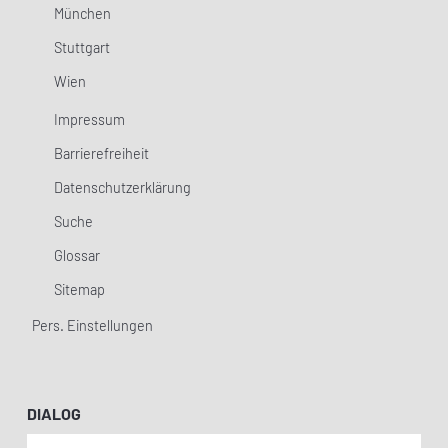
München
Stuttgart
Wien
Impressum
Barrierefreiheit
Datenschutzerklärung
Suche
Glossar
Sitemap
Pers. Einstellungen
DIALOG