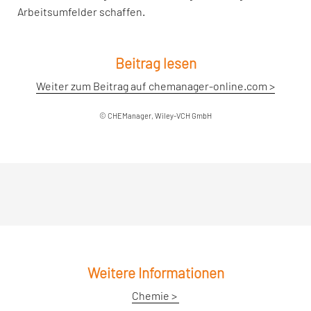
Arbeitsumfelder schaffen.
Beitrag lesen
Weiter zum Beitrag auf chemanager-online.com >
© CHEManager, Wiley-VCH GmbH
Weitere Informationen
Chemie >