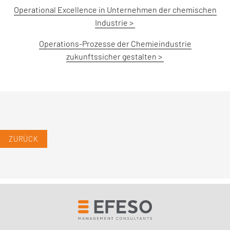
Operational Excellence in Unternehmen der chemischen
Industrie >
Operations-Prozesse der Chemieindustrie
zukunftssicher gestalten >
ZURÜCK