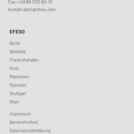
Fax: +49 89 1215 90-10
kontakt.dach@efeso.com
EFESO
Berlin
Bielefeld
Friedrichshafen
Puch
Mannheim
München
Stuttgart
Wien
Impressum
Barrierefreiheit
Datenschutzerklärung