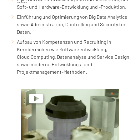
Soft- und Hardware-Entwicklung und -Produktion,
Einführung und Optimierung von
Big Data Analytics
sowie Administration, Controlling und Security für
Daten,
Aufbau von Kompetenzen und Recruiting in
Kernbereichen wie Softwareentwicklung,
Cloud Computing
, Datenanalyse und Service Design
sowie moderne Entwicklungs- und
Projektmanagement-Methoden.