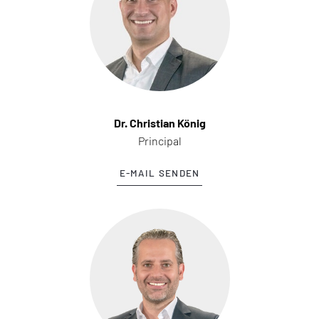
Dr. Christian König
Principal
E-MAIL SENDEN