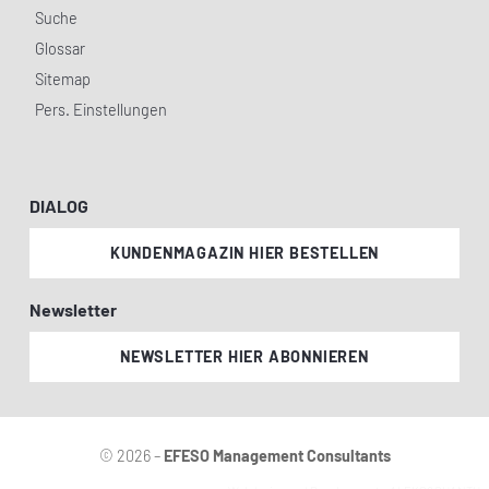
Suche
Glossar
Sitemap
Pers. Einstellungen
DIALOG
KUNDENMAGAZIN HIER BESTELLEN
Newsletter
NEWSLETTER HIER ABONNIEREN
© 2026 –
EFESO Management Consultants