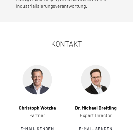
Industrialisierungsverantwortung.
KONTAKT
Christoph Wotzka
Dr. Michael Breitling
Partner
Expert Director
E-MAIL SENDEN
E-MAIL SENDEN