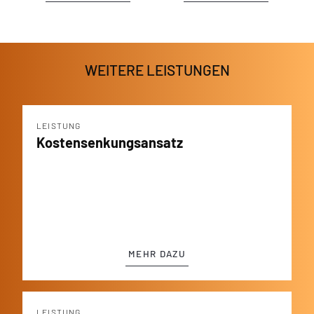
WEITERE LEISTUNGEN
LEISTUNG
Kosten­senkungs­ansatz
MEHR DAZU
LEISTUNG