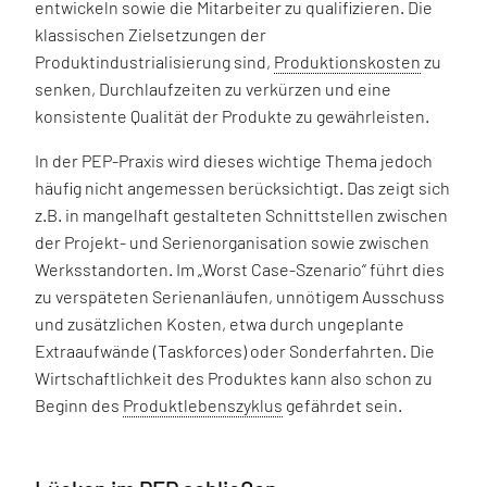
entwickeln sowie die Mitarbeiter zu qualifizieren. Die
klassischen Zielsetzungen der
Produktindustrialisierung sind,
Produktionskosten
zu
senken, Durchlaufzeiten zu verkürzen und eine
konsistente Qualität der Produkte zu gewährleisten.
In der PEP-Praxis wird dieses wichtige Thema jedoch
häufig nicht angemessen berücksichtigt. Das zeigt sich
z.B. in mangelhaft gestalteten Schnittstellen zwischen
der Projekt- und Serienorganisation sowie zwischen
Werksstandorten. Im „Worst Case-Szenario“ führt dies
zu verspäteten Serienanläufen, unnötigem Ausschuss
und zusätzlichen Kosten, etwa durch ungeplante
Extraaufwände (Taskforces) oder Sonderfahrten. Die
Wirtschaftlichkeit des Produktes kann also schon zu
Beginn des
Produktlebenszyklus
gefährdet sein.