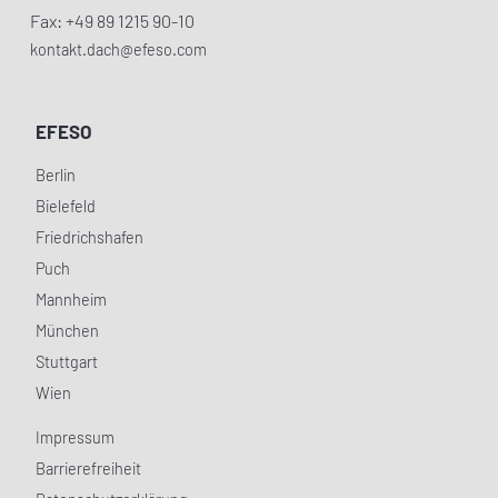
Fax: +49 89 1215 90-10
kontakt.dach@efeso.com
EFESO
Berlin
Bielefeld
Friedrichshafen
Puch
Mannheim
München
Stuttgart
Wien
Impressum
Barrierefreiheit