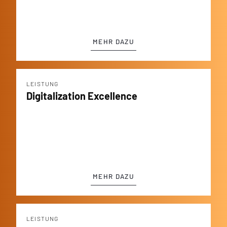
MEHR DAZU
LEISTUNG
Digitalization Excellence
MEHR DAZU
LEISTUNG