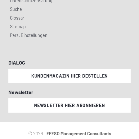
Datenschutzerklärung
Suche
Glossar
Sitemap
Pers. Einstellungen
DIALOG
KUNDENMAGAZIN HIER BESTELLEN
Newsletter
NEWSLETTER HIER ABONNIEREN
© 2026 –
EFESO Management Consultants