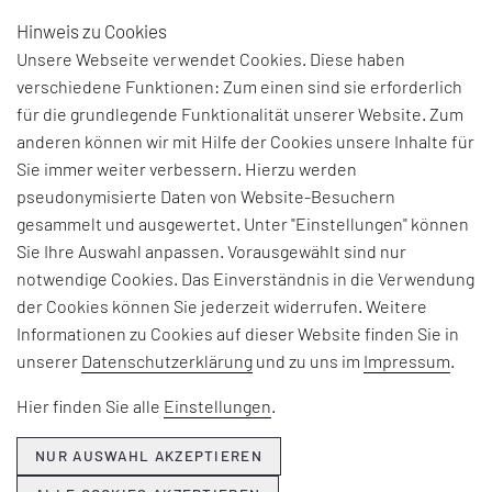
Hinweis zu Cookies
DE
Unsere Webseite verwendet Cookies. Diese haben
verschiedene Funktionen: Zum einen sind sie erforderlich
für die grundlegende Funktionalität unserer Website. Zum
anderen können wir mit Hilfe der Cookies unsere Inhalte für
Sie immer weiter verbessern. Hierzu werden
pseudonymisierte Daten von Website-Besuchern
gesammelt und ausgewertet. Unter "Einstellungen" können
Sie Ihre Auswahl anpassen. Vorausgewählt sind nur
notwendige Cookies. Das Einverständnis in die Verwendung
der Cookies können Sie jederzeit widerrufen. Weitere
Informationen zu Cookies auf dieser Website finden Sie in
unserer
Datenschutzerklärung
und zu uns im
Impressum
.
Hier finden Sie alle
Einstellungen
.
NUR AUSWAHL AKZEPTIEREN