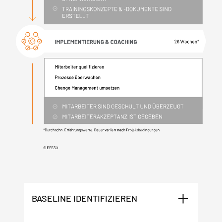
BASELINE IDENTIFIZIEREN