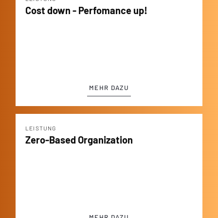
Cost down - Perfomance up!
MEHR DAZU
LEISTUNG
Zero-Based Organization
MEHR DAZU