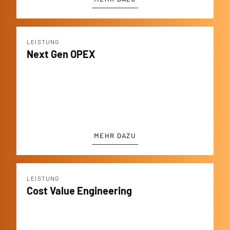
LEISTUNG
Next Gen OPEX
MEHR DAZU
LEISTUNG
Cost Value Engineering