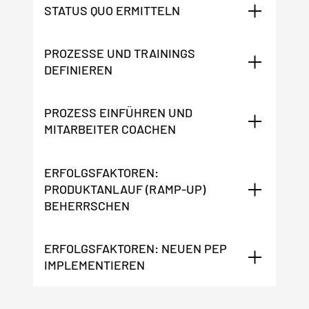
STATUS QUO ERMITTELN
PROZESSE UND TRAININGS
DEFINIEREN
PROZESS EINFÜHREN UND
MITARBEITER COACHEN
ERFOLGSFAKTOREN:
PRODUKTANLAUF (RAMP-UP)
BEHERRSCHEN
ERFOLGSFAKTOREN: NEUEN PEP
IMPLEMENTIEREN