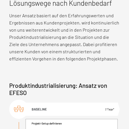
Lösungswege nach Kundenbedarf
Unser Ansatz basiert auf den Erfahrungswerten und
Ergebnissen aus Kundenprojekten, wird kontinuierlich
von uns weiterentwickelt und in den Projekten zur
Produktindustrialisierung an die Situation und die
Ziele des Unternehmens angepasst. Dabei profitieren
unsere Kunden von einem strukturierten und
effizienten Vorgehen in den folgenden Projektphasen.
Produktindustrialisierung: Ansatz von
EFESO