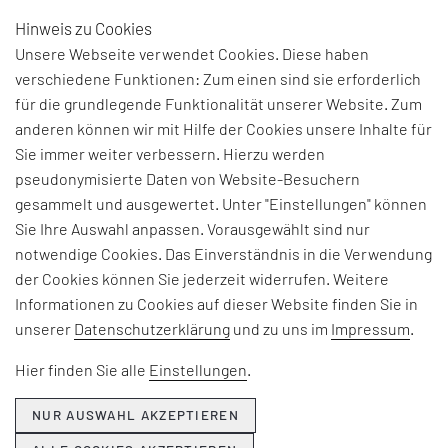
Hinweis zu Cookies
DE
Unsere Webseite verwendet Cookies. Diese haben
verschiedene Funktionen: Zum einen sind sie erforderlich
für die grundlegende Funktionalität unserer Website. Zum
anderen können wir mit Hilfe der Cookies unsere Inhalte für
Sie immer weiter verbessern. Hierzu werden
pseudonymisierte Daten von Website-Besuchern
gesammelt und ausgewertet. Unter "Einstellungen" können
Sie Ihre Auswahl anpassen. Vorausgewählt sind nur
notwendige Cookies. Das Einverständnis in die Verwendung
der Cookies können Sie jederzeit widerrufen. Weitere
Informationen zu Cookies auf dieser Website finden Sie in
unserer
Datenschutzerklärung
und zu uns im
Impressum
.
Hier finden Sie alle
Einstellungen
.
NUR AUSWAHL AKZEPTIEREN