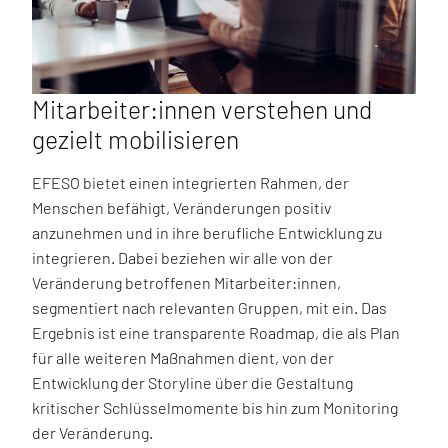
Mitarbeiter:innen verstehen und
gezielt mobilisieren
EFESO bietet einen integrierten Rahmen, der
Menschen befähigt, Veränderungen positiv
anzunehmen und in ihre berufliche Entwicklung zu
integrieren. Dabei beziehen wir alle von der
Veränderung betroffenen Mitarbeiter:innen,
segmentiert nach relevanten Gruppen, mit ein. Das
Ergebnis ist eine transparente Roadmap, die als Plan
für alle weiteren Maßnahmen dient, von der
Entwicklung der Storyline über die Gestaltung
kritischer Schlüsselmomente bis hin zum Monitoring
der Veränderung.