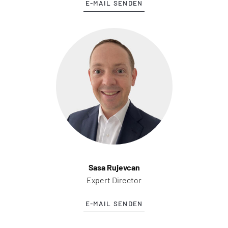
E-MAIL SENDEN
Sasa Rujevcan
Expert Director
E-MAIL SENDEN