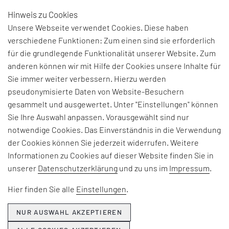
Hinweis zu Cookies
DE
Unsere Webseite verwendet Cookies. Diese haben
verschiedene Funktionen: Zum einen sind sie erforderlich
für die grundlegende Funktionalität unserer Website. Zum
anderen können wir mit Hilfe der Cookies unsere Inhalte für
Sie immer weiter verbessern. Hierzu werden
pseudonymisierte Daten von Website-Besuchern
gesammelt und ausgewertet. Unter "Einstellungen" können
Sie Ihre Auswahl anpassen. Vorausgewählt sind nur
notwendige Cookies. Das Einverständnis in die Verwendung
der Cookies können Sie jederzeit widerrufen. Weitere
Informationen zu Cookies auf dieser Website finden Sie in
unserer
Datenschutzerklärung
und zu uns im
Impressum
.
Hier finden Sie alle
Einstellungen
.
NUR AUSWAHL AKZEPTIEREN