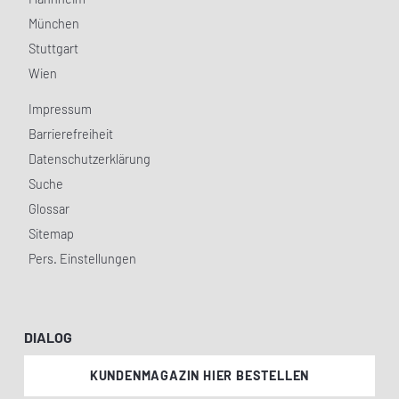
München
Stuttgart
Wien
Impressum
Barrierefreiheit
Datenschutzerklärung
Suche
Glossar
Sitemap
Pers. Einstellungen
DIALOG
KUNDENMAGAZIN HIER BESTELLEN