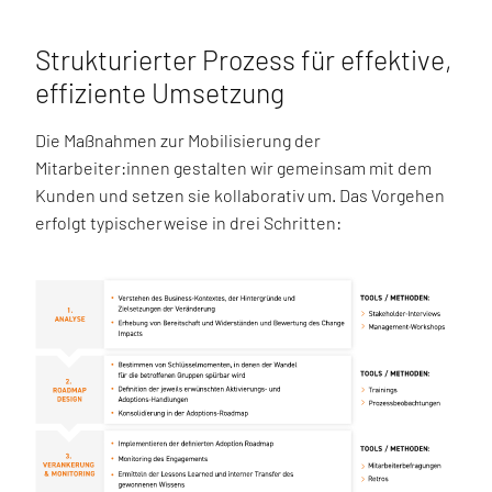
Strukturierter Prozess für effektive,
effiziente Umsetzung
Die Maßnahmen zur Mobilisierung der
Mitarbeiter:innen gestalten wir gemeinsam mit dem
Kunden und setzen sie kollaborativ um. Das Vorgehen
erfolgt typischerweise in drei Schritten: