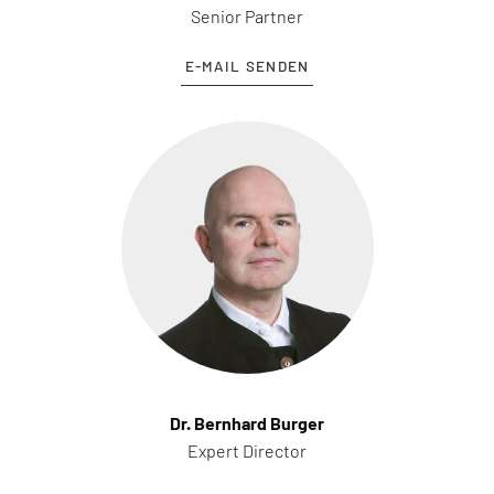
Senior Partner
E-MAIL SENDEN
Dr. Bernhard Burger
Expert Director