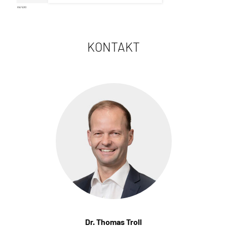
KONTAKT
Dr. Thomas Troll