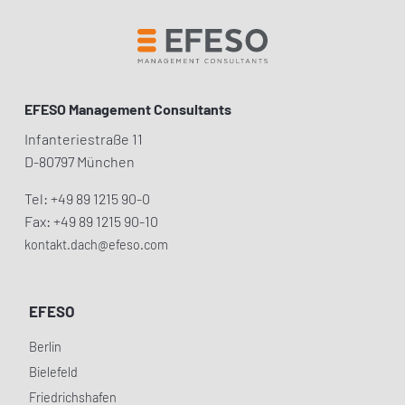
EFESO Management Consultants
Infanteriestraße 11
D-80797 München
Tel: +49 89 1215 90-0
Fax: +49 89 1215 90-10
kontakt.dach@efeso.com
EFESO
Berlin
Bielefeld
Friedrichshafen