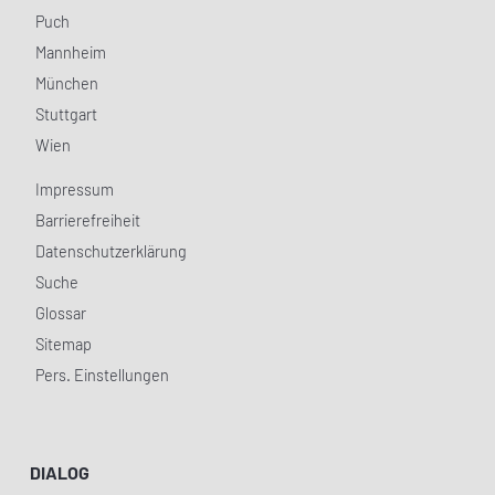
Puch
Mannheim
München
Stuttgart
Wien
Impressum
Barrierefreiheit
Datenschutzerklärung
Suche
Glossar
Sitemap
Pers. Einstellungen
DIALOG