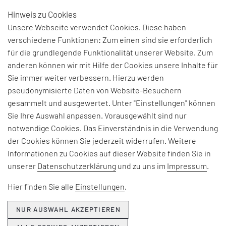
Hinweis zu Cookies
DE
Unsere Webseite verwendet Cookies. Diese haben
verschiedene Funktionen: Zum einen sind sie erforderlich
für die grundlegende Funktionalität unserer Website. Zum
anderen können wir mit Hilfe der Cookies unsere Inhalte für
Sie immer weiter verbessern. Hierzu werden
pseudonymisierte Daten von Website-Besuchern
gesammelt und ausgewertet. Unter "Einstellungen" können
Sie Ihre Auswahl anpassen. Vorausgewählt sind nur
notwendige Cookies. Das Einverständnis in die Verwendung
der Cookies können Sie jederzeit widerrufen. Weitere
Informationen zu Cookies auf dieser Website finden Sie in
unserer
Datenschutzerklärung
und zu uns im
Impressum
.
Hier finden Sie alle
Einstellungen
.
NUR AUSWAHL AKZEPTIEREN