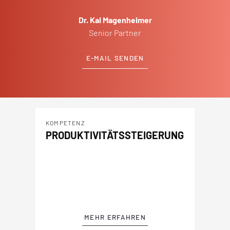
Dr. Kai Magenheimer
Senior Partner
E-MAIL SENDEN
KOMPETENZ
PRODUKTIVITÄTSSTEIGERUNG
MEHR ERFAHREN