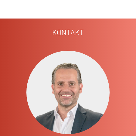
KONTAKT