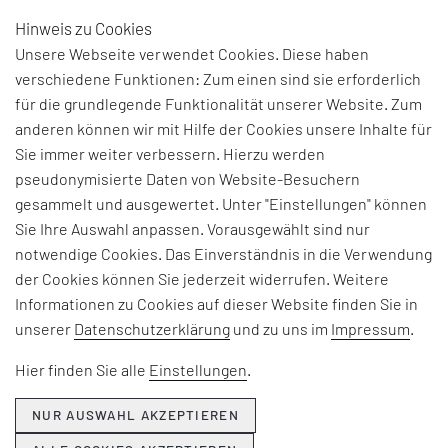
Hinweis zu Cookies
DE
Unsere Webseite verwendet Cookies. Diese haben
verschiedene Funktionen: Zum einen sind sie erforderlich
für die grundlegende Funktionalität unserer Website. Zum
anderen können wir mit Hilfe der Cookies unsere Inhalte für
Sie immer weiter verbessern. Hierzu werden
pseudonymisierte Daten von Website-Besuchern
gesammelt und ausgewertet. Unter "Einstellungen" können
Sie Ihre Auswahl anpassen. Vorausgewählt sind nur
notwendige Cookies. Das Einverständnis in die Verwendung
der Cookies können Sie jederzeit widerrufen. Weitere
Informationen zu Cookies auf dieser Website finden Sie in
unserer
Datenschutzerklärung
und zu uns im
Impressum
.
Hier finden Sie alle
Einstellungen
.
NUR AUSWAHL AKZEPTIEREN