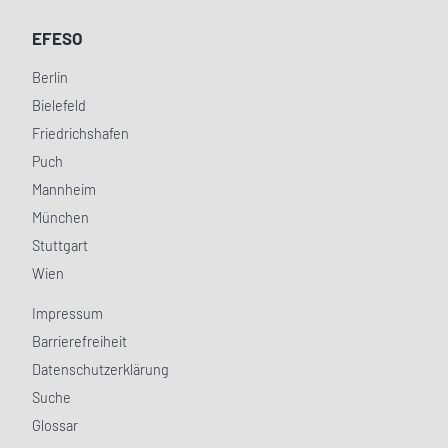
EFESO
Berlin
Bielefeld
Friedrichshafen
Puch
Mannheim
München
Stuttgart
Wien
Impressum
Barrierefreiheit
Datenschutzerklärung
Suche
Glossar