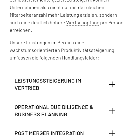
Unternehmen also nicht nur mit der gleichen
Mitarbeiteranzahl mehr Leistung erzielen, sondern
auch eine deutlich höhere
Wertschöpfung
pro Person
erreichen.
Unsere Leistungen im Bereich einer
wachstumsorientierten Produktivitätssteigerung
umfassen die folgenden Handlungsfelder:
LEISTUNGSSTEIGERUNG IM
VERTRIEB
OPERATIONAL DUE DILIGENCE &
BUSINESS PLANNING
POST MERGER INTEGRATION