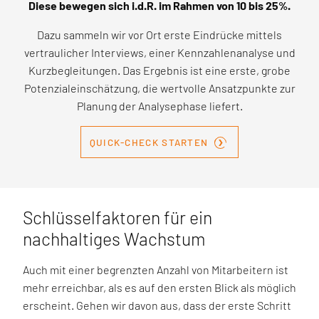
Diese bewegen sich i.d.R. im Rahmen von 10 bis 25%.
Dazu sammeln wir vor Ort erste Eindrücke mittels
vertraulicher Interviews, einer Kennzahlenanalyse und
Kurzbegleitungen. Das Ergebnis ist eine erste, grobe
Potenzialeinschätzung, die wertvolle Ansatzpunkte zur
Planung der Analysephase liefert.
›
QUICK-CHECK STARTEN
Schlüsselfaktoren für ein
nachhaltiges Wachstum
Auch mit einer begrenzten Anzahl von Mitarbeitern ist
mehr erreichbar, als es auf den ersten Blick als möglich
erscheint. Gehen wir davon aus, dass der erste Schritt