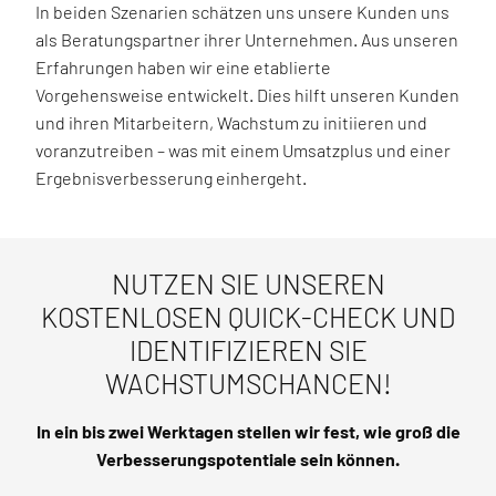
In beiden Szenarien schätzen uns unsere Kunden uns
als Beratungspartner ihrer Unternehmen. Aus unseren
Erfahrungen haben wir eine etablierte
Vorgehensweise entwickelt. Dies hilft unseren Kunden
und ihren Mitarbeitern, Wachstum zu initiieren und
voranzutreiben – was mit einem Umsatzplus und einer
Ergebnisverbesserung einhergeht.
NUTZEN SIE UNSEREN
KOSTENLOSEN QUICK-CHECK UND
IDENTIFIZIEREN SIE
WACHSTUMSCHANCEN!
In ein bis zwei Werktagen stellen wir fest, wie groß die
Verbesserungspotentiale sein können.