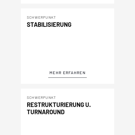
SCHWERPUNKT
STABILISIERUNG
MEHR ERFAHREN
SCHWERPUNKT
RESTRUKTURIERUNG U.
TURNAROUND