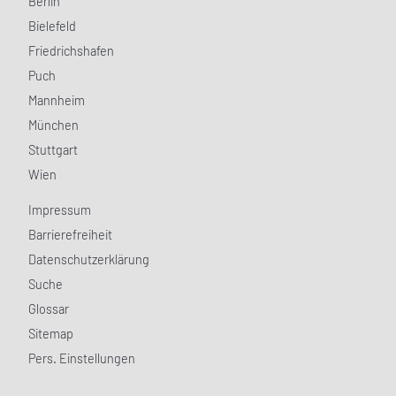
Berlin
Bielefeld
Friedrichshafen
Puch
Mannheim
München
Stuttgart
Wien
Impressum
Barrierefreiheit
Datenschutzerklärung
Suche
Glossar
Sitemap
Pers. Einstellungen