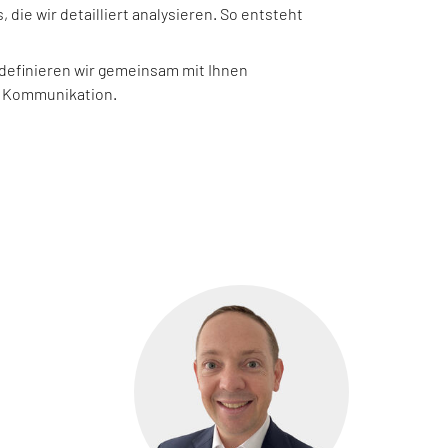
ie wir detailliert analysieren. So entsteht
efinieren wir gemeinsam mit Ihnen
nd Kommunikation.