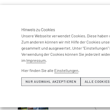
TO
DE
Hinweis zu Cookies
Unsere Webseite verwendet Cookies. Diese haben ve
Zum anderen können wir mit Hilfe der Cookies unse
gesammelt und ausgewertet. Unter "Einstellungen" 
Verwendung der Cookies können Sie jederzeit wider
im
Impressum
.
Hier finden Sie alle
Einstellungen
.
NUR AUSWAHL AKZEPTIEREN
ALLE COOKIES