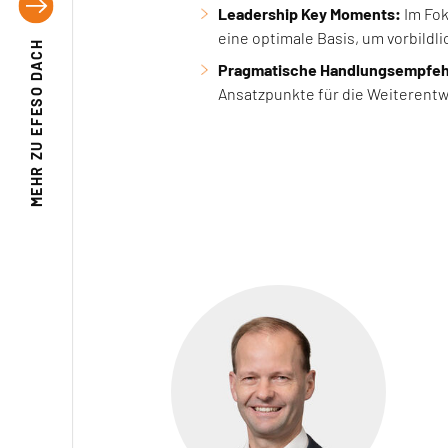
Leadership Key Moments:
Im Fok
eine optimale Basis, um vorbild
EFESO DACH
Pragmatische Handlungsempfeh
Ansatzpunkte für die Weiterentw
MEHR ZU