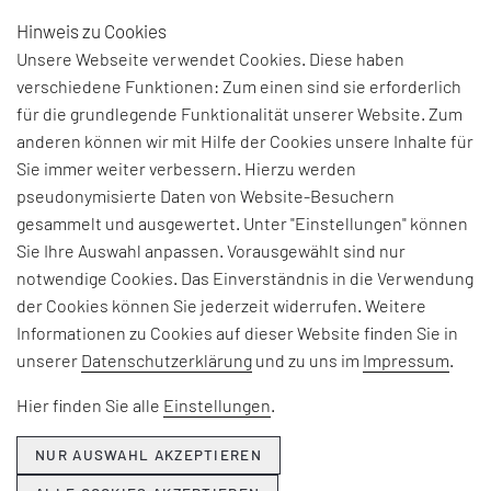
Hinweis zu Cookies
DE
Unsere Webseite verwendet Cookies. Diese haben
verschiedene Funktionen: Zum einen sind sie erforderlich
für die grundlegende Funktionalität unserer Website. Zum
anderen können wir mit Hilfe der Cookies unsere Inhalte für
Sie immer weiter verbessern. Hierzu werden
pseudonymisierte Daten von Website-Besuchern
gesammelt und ausgewertet. Unter "Einstellungen" können
Sie Ihre Auswahl anpassen. Vorausgewählt sind nur
notwendige Cookies. Das Einverständnis in die Verwendung
der Cookies können Sie jederzeit widerrufen. Weitere
Informationen zu Cookies auf dieser Website finden Sie in
unserer
Datenschutzerklärung
und zu uns im
Impressum
.
Hier finden Sie alle
Einstellungen
.
NUR AUSWAHL AKZEPTIEREN