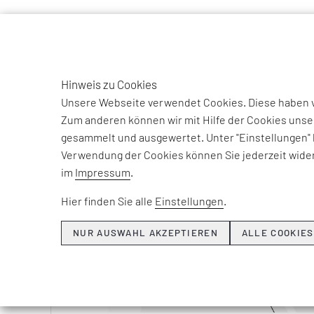
TO
DE
Hinweis zu Cookies
Unsere Webseite verwendet Cookies. Diese haben ve
Zum anderen können wir mit Hilfe der Cookies unse
gesammelt und ausgewertet. Unter "Einstellungen" 
Verwendung der Cookies können Sie jederzeit wider
im
Impressum
.
Hier finden Sie alle
Einstellungen
.
NUR AUSWAHL AKZEPTIEREN
ALLE COOKIES