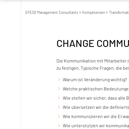
EFESO Management Consultants
Kompetenzen
Transformat
CHANGE COMMU
Die Kommunikation mit Mitarbeiter:
zu festigen. Typische Fragen, die b
Warum ist Veränderung wichtig?
Welche praktischen Bedeutungen 
Wie stellen wir sicher, dass all
Wie übersetzen wir die definie
Wie kommunizieren wir die Erwar
Wie unterstützen wir kommunikat