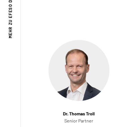
EFESO DACH
MEHR ZU
Dr. Thomas Troll
Senior Partner