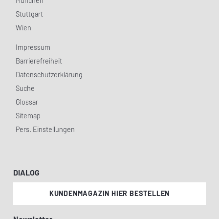
München
Stuttgart
Wien
Impressum
Barrierefreiheit
Datenschutzerklärung
Suche
Glossar
Sitemap
Pers. Einstellungen
DIALOG
KUNDENMAGAZIN HIER BESTELLEN
Newsletter