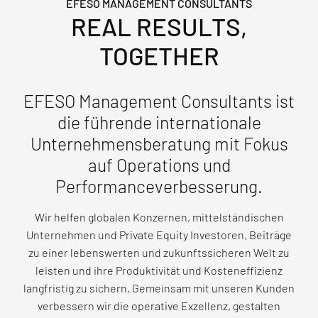
EFESO MANAGEMENT CONSULTANTS
REAL RESULTS,
TOGETHER
EFESO Management Consultants ist
die führende internationale
Unternehmensberatung mit Fokus
auf Operations und
Performanceverbesserung.
Wir helfen globalen Konzernen, mittelständischen
Unternehmen und Private Equity Investoren, Beiträge
zu einer lebenswerten und zukunftssicheren Welt zu
leisten und ihre Produktivität und Kosteneffizienz
langfristig zu sichern. Gemeinsam mit unseren Kunden
verbessern wir die operative Exzellenz, gestalten