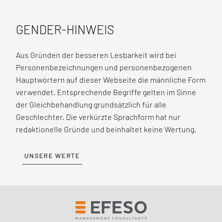
GENDER-HINWEIS
Aus Gründen der besseren Lesbarkeit wird bei
Personenbezeichnungen und personenbezogenen
Hauptwörtern auf dieser Webseite die männliche Form
verwendet. Entsprechende Begriffe gelten im Sinne
der Gleichbehandlung grundsätzlich für alle
Geschlechter. Die verkürzte Sprachform hat nur
redaktionelle Gründe und beinhaltet keine Wertung.
UNSERE WERTE