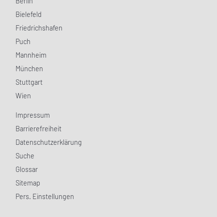
Berlin
Bielefeld
Friedrichshafen
Puch
Mannheim
München
Stuttgart
Wien
Impressum
Barrierefreiheit
Datenschutzerklärung
Suche
Glossar
Sitemap
Pers. Einstellungen