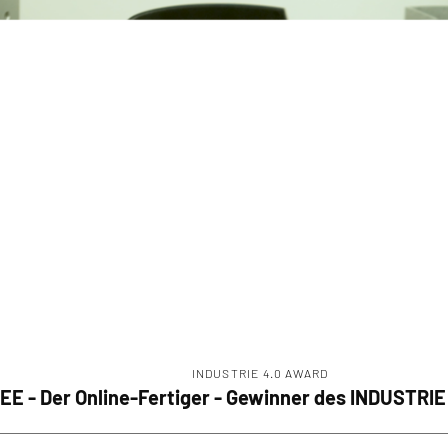
INDUSTRIE 4.0 AWARD
E - Der Online-Fertiger - Gewinner des INDUSTRI