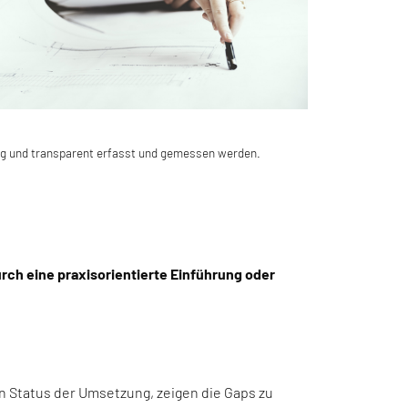
ig und transparent erfasst und gemessen werden.
ch eine praxisorientierte Einführung oder
 Status der Umsetzung, zeigen die Gaps zu