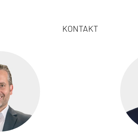
KONTAKT