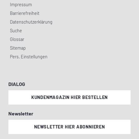
Impressum
Barrierefreiheit
Datenschutzerklärung
Suche
Glossar
Sitemap
Pers. Einstellungen
DIALOG
KUNDENMAGAZIN HIER BESTELLEN
Newsletter
NEWSLETTER HIER ABONNIEREN