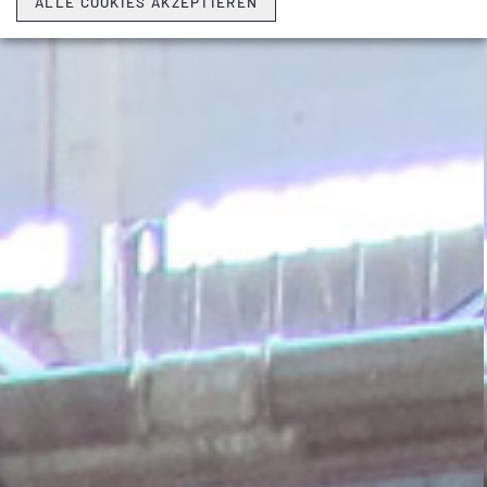
ALLE COOKIES AKZEPTIEREN