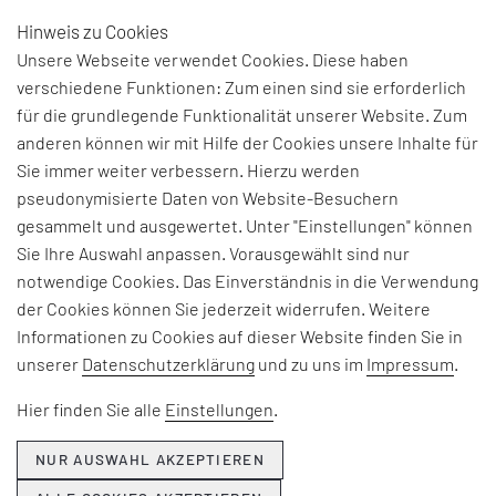
Hinweis zu Cookies
DE
Unsere Webseite verwendet Cookies. Diese haben
verschiedene Funktionen: Zum einen sind sie erforderlich
für die grundlegende Funktionalität unserer Website. Zum
anderen können wir mit Hilfe der Cookies unsere Inhalte für
Sie immer weiter verbessern. Hierzu werden
pseudonymisierte Daten von Website-Besuchern
gesammelt und ausgewertet. Unter "Einstellungen" können
Sie Ihre Auswahl anpassen. Vorausgewählt sind nur
notwendige Cookies. Das Einverständnis in die Verwendung
der Cookies können Sie jederzeit widerrufen. Weitere
Informationen zu Cookies auf dieser Website finden Sie in
unserer
Datenschutzerklärung
und zu uns im
Impressum
.
Hier finden Sie alle
Einstellungen
.
NUR AUSWAHL AKZEPTIEREN