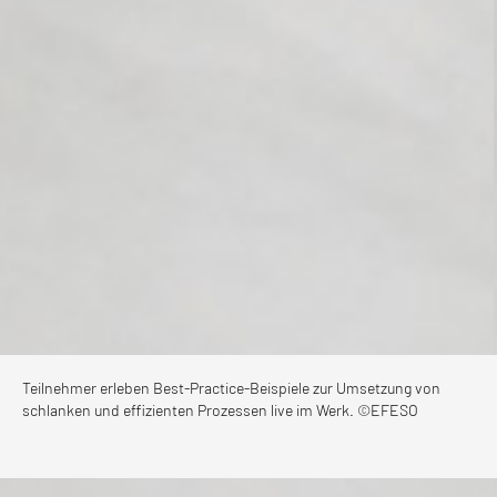
Teilnehmer erleben Best-Practice-Beispiele zur Umsetzung von
schlanken und effizienten Prozessen live im Werk. ©EFESO