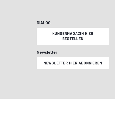
DIALOG
KUNDENMAGAZIN HIER
BESTELLEN
Newsletter
NEWSLETTER HIER ABONNIEREN