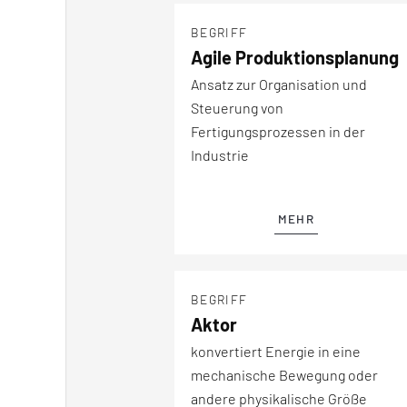
BEGRIFF
Agile Produktionsplanung
Ansatz zur Organisation und
Steuerung von
Fertigungsprozessen in der
Industrie
MEHR
BEGRIFF
Aktor
konvertiert Energie in eine
mechanische Bewegung oder
andere physikalische Größe