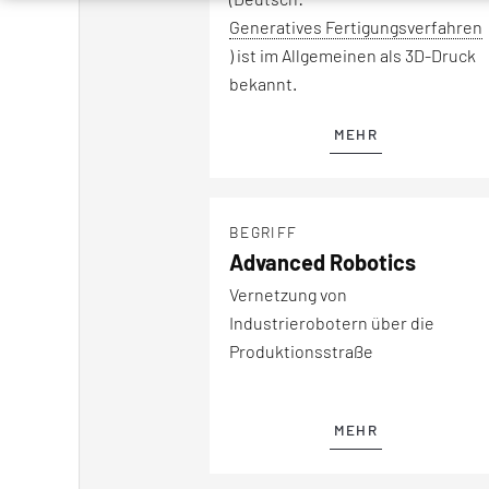
Generatives Fertigungsverfahren
) ist im Allgemeinen als 3D-Druck
bekannt.
MEHR
BEGRIFF
Advanced Robotics
Vernetzung von
Industrierobotern über die
Produktionsstraße
MEHR