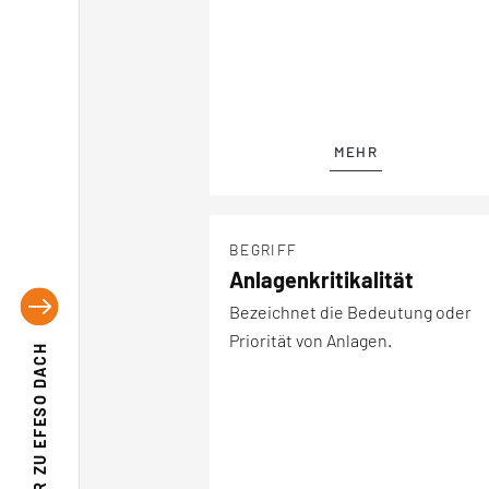
MEHR
BEGRIFF
Anlagenkritikalität
Bezeichnet die Bedeutung oder
Priorität von Anlagen.
EFESO DACH