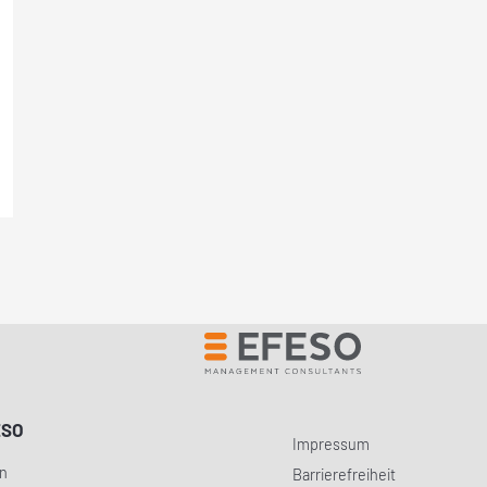
ESO
Impressum
in
Barrierefreiheit