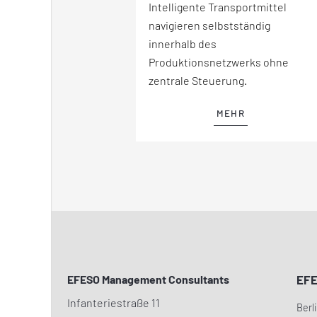
Intelligente Transportmittel
navigieren selbstständig
innerhalb des
Produktionsnetzwerks ohne
zentrale Steuerung.
MEHR
EFESO Management Consultants
EF
Infanteriestraße 11
Berl