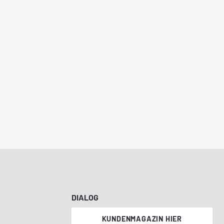
DIALOG
KUNDENMAGAZIN HIER