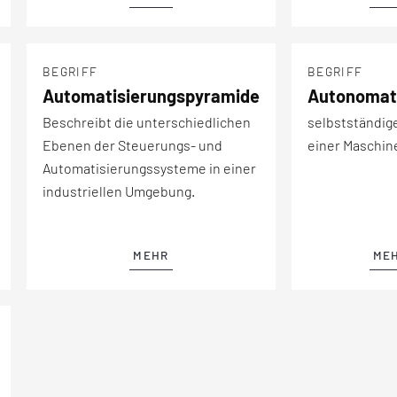
BEGRIFF
BEGRIFF
Automatisierungspyramide
Autonomat
Beschreibt die unterschiedlichen
selbstständig
Ebenen der Steuerungs- und
einer Maschin
Automatisierungssysteme in einer
industriellen Umgebung.
MEHR
ME