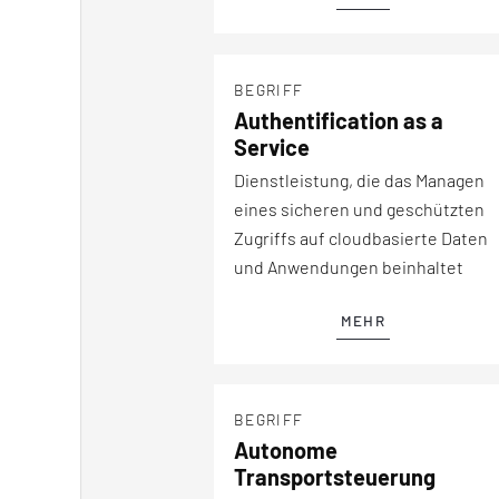
BEGRIFF
Authentification as a
Service
Dienstleistung, die das Managen
eines sicheren und geschützten
Zugriffs auf cloudbasierte Daten
und Anwendungen beinhaltet
MEHR
BEGRIFF
Autonome
Transportsteuerung