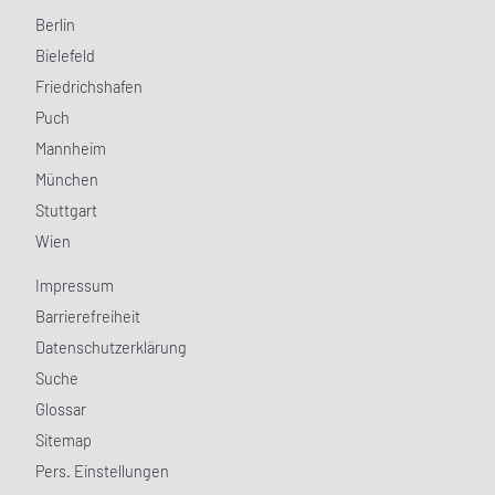
Berlin
Bielefeld
Friedrichshafen
Puch
Mannheim
München
Stuttgart
Wien
Impressum
Barrierefreiheit
Datenschutzerklärung
Suche
Glossar
Sitemap
Pers. Einstellungen