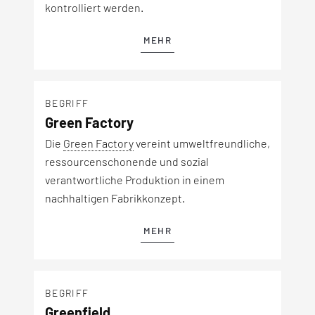
kontrolliert werden.
MEHR
BEGRIFF
Green Factory
Die
Green Factory
vereint umweltfreundliche,
ressourcenschonende und sozial
verantwortliche Produktion in einem
nachhaltigen Fabrikkonzept.
MEHR
BEGRIFF
Greenfield