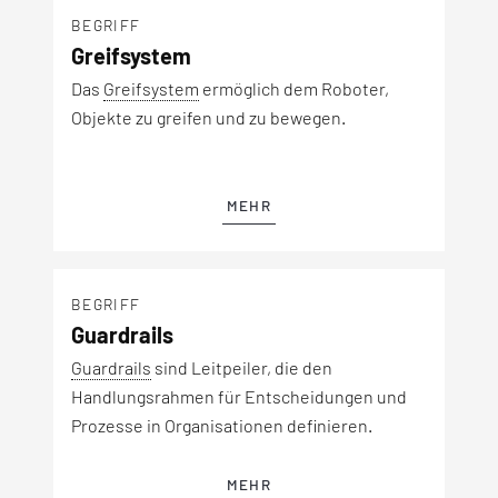
BEGRIFF
Greifsystem
Das
Greifsystem
ermöglich dem Roboter,
Objekte zu greifen und zu bewegen.
MEHR
BEGRIFF
Guardrails
Guardrails
sind Leitpeiler, die den
Handlungsrahmen für Entscheidungen und
Prozesse in Organisationen definieren.
MEHR