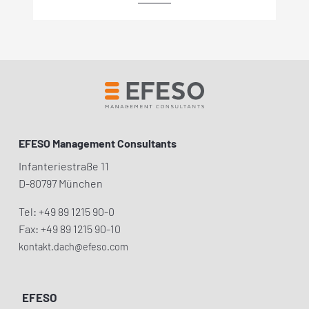
EFESO Management Consultants
Infanteriestraße 11
D-80797 München
Tel: +49 89 1215 90-0
Fax: +49 89 1215 90-10
kontakt.dach@efeso.com
EFESO