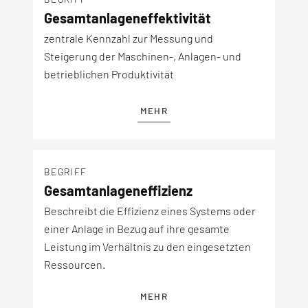
Gesamtanlageneffektivität
zentrale Kennzahl zur Messung und
Steigerung der Maschinen-, Anlagen- und
betrieblichen Produktivität
MEHR
BEGRIFF
Gesamtanlageneffizienz
Beschreibt die Effizienz eines Systems oder
einer Anlage in Bezug auf ihre gesamte
Leistung im Verhältnis zu den eingesetzten
Ressourcen.
MEHR