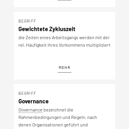
BEGRIFF
Gewichtete Zykluszeit
die Zeiten eines Arbeitsgangs werden mit der
rel. Häufigkeit ihres Vorkommens multipliziert
MEHR
BEGRIFF
Governance
Governance
bezeichnet die
Rahmenbedingungen und Regeln, nach
denen Organisationen geführt und