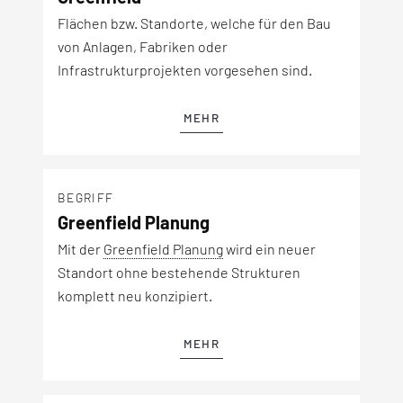
Flächen bzw. Standorte, welche für den Bau
von Anlagen, Fabriken oder
Infrastrukturprojekten vorgesehen sind.
MEHR
BEGRIFF
Greenfield Planung
Mit der
Greenfield Planung
wird ein neuer
Standort ohne bestehende Strukturen
komplett neu konzipiert.
MEHR