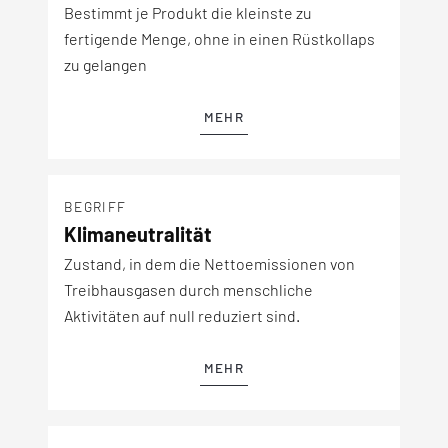
Bestimmt je Produkt die kleinste zu
fertigende Menge, ohne in einen Rüstkollaps
zu gelangen
MEHR
BEGRIFF
Klimaneutralität
Zustand, in dem die Nettoemissionen von
Treibhausgasen durch menschliche
Aktivitäten auf null reduziert sind.
MEHR