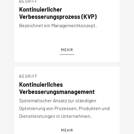
BEGRIFF
Kontinuierlicher
Verbesserungsprozess (KVP)
Bezeichnet ein Managementkonzept.
MEHR
BEGRIFF
Kontinuierliches
Verbesserungsmanagement
Systematischer Ansatz zur ständigen
Optimierung von Prozessen, Produkten und
Dienstleistungen in Unternehmen.
MEHR