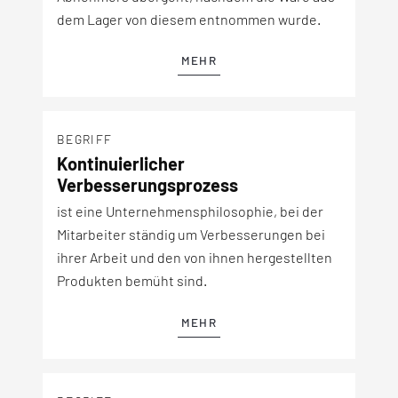
dem Lager von diesem entnommen wurde.
MEHR
BEGRIFF
Kontinuierlicher
Verbesserungsprozess
ist eine Unternehmensphilosophie, bei der
Mitarbeiter ständig um Verbesserungen bei
ihrer Arbeit und den von ihnen hergestellten
Produkten bemüht sind.
MEHR