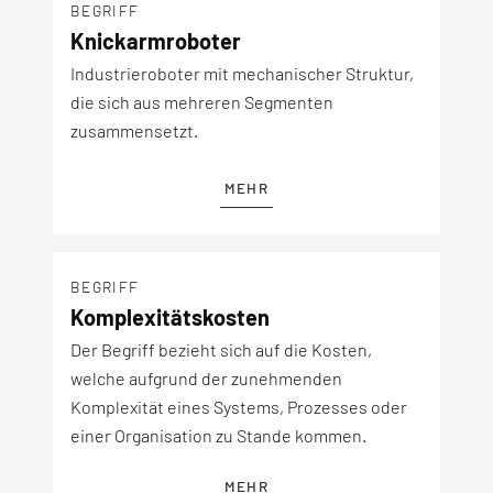
BEGRIFF
Knickarmroboter
Industrieroboter mit mechanischer Struktur,
die sich aus mehreren Segmenten
zusammensetzt.
MEHR
BEGRIFF
Komplexitätskosten
Der Begriff bezieht sich auf die Kosten,
welche aufgrund der zunehmenden
Komplexität eines Systems, Prozesses oder
einer Organisation zu Stande kommen.
MEHR