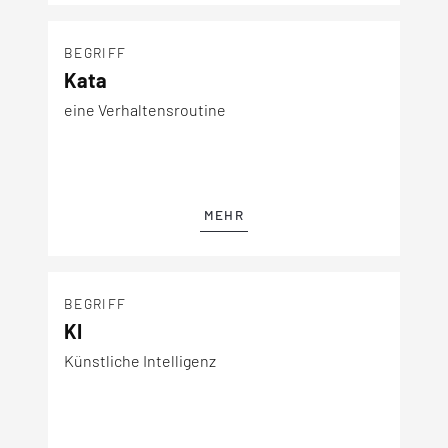
BEGRIFF
Kata
eine Verhaltensroutine
MEHR
BEGRIFF
KI
Künstliche Intelligenz