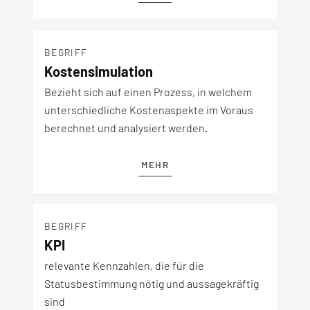
BEGRIFF
Kostensimulation
Bezieht sich auf einen Prozess, in welchem
unterschiedliche Kostenaspekte im Voraus
berechnet und analysiert werden.
MEHR
BEGRIFF
KPI
relevante Kennzahlen, die für die
Statusbestimmung nötig und aussagekräftig
sind