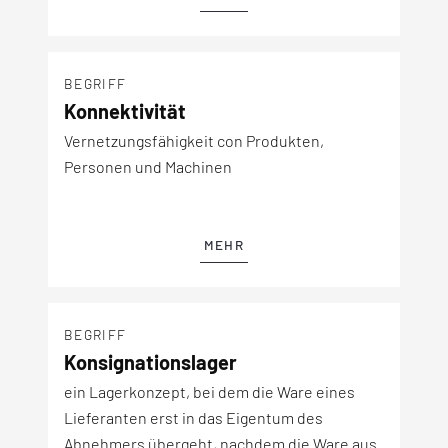
BEGRIFF
Konnektivität
Vernetzungsfähigkeit con Produkten,
Personen und Machinen
MEHR
BEGRIFF
Konsignationslager
ein Lagerkonzept, bei dem die Ware eines
Lieferanten erst in das Eigentum des
Abnehmers übergeht, nachdem die Ware aus