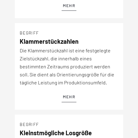
MEHR
BEGRIFF
Klammerstückzahlen
Die Klammerstückzahl ist eine festgelegte
Zielstückzahl, die innerhalb eines
bestimmten Zeitraums produziert werden
soll. Sie dient als Orientierungsgröße für die
tägliche Leistung im Produktionsumfeld.
MEHR
BEGRIFF
Kleinstmögliche Losgröße