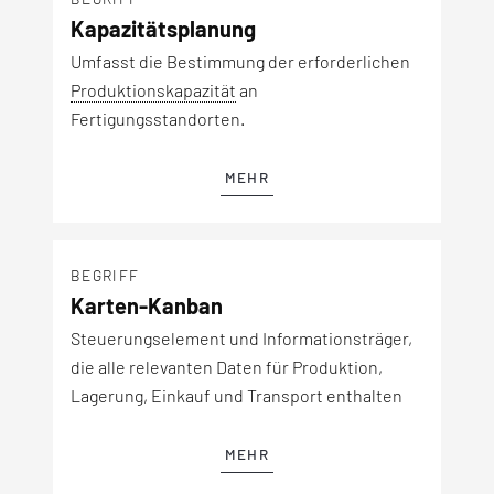
Kapazitätsplanung
Umfasst die Bestimmung der erforderlichen
Produktionskapazität
an
Fertigungsstandorten.
MEHR
BEGRIFF
Karten-Kanban
Steuerungselement und Informationsträger,
die alle relevanten Daten für Produktion,
Lagerung, Einkauf und Transport enthalten
MEHR