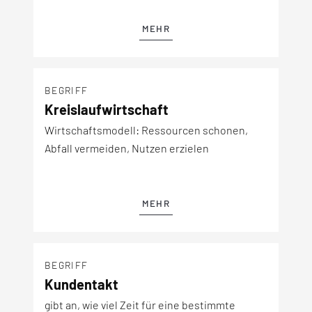
MEHR
BEGRIFF
Kreislaufwirtschaft
Wirtschaftsmodell: Ressourcen schonen,
Abfall vermeiden, Nutzen erzielen
MEHR
BEGRIFF
Kundentakt
gibt an, wie viel Zeit für eine bestimmte