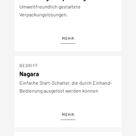
Umweltfreundlich gestaltete
Verpackungslösungen.
MEHR
BEGRIFF
Nagara
Einfache Start-Schalter, die durch Einhand-
Bedienung ausgelöst werden können
MEHR