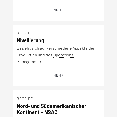
MEHR
BEGRIFF
Nivellierung
Bezieht sich auf verschiedene Aspekte der
Produktion und des
Operations
-
Managements.
MEHR
BEGRIFF
Nord- und Südamerikanischer
Kontinent – NSAC