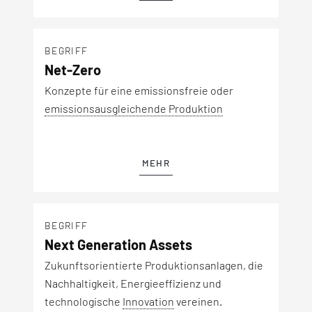
BEGRIFF
Net-Zero
Konzepte für eine emissionsfreie oder
emissionsausgleichende Produktion
MEHR
BEGRIFF
Next Generation Assets
Zukunftsorientierte Produktionsanlagen, die
Nachhaltigkeit, Energieeffizienz und
technologische
Innovation
vereinen.