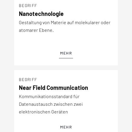
BEGRIFF
Nanotechnologie
Gestaltung von Materie auf molekularer oder
atomarer Ebene.
MEHR
BEGRIFF
Near Field Communication
Kommunikationsstandard für
Datenaustausch zwischen zwei
elektronischen Geräten
MEHR