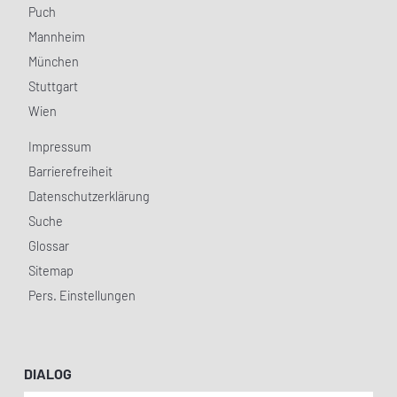
Puch
Mannheim
München
Stuttgart
Wien
Impressum
Barrierefreiheit
Datenschutzerklärung
Suche
Glossar
Sitemap
Pers. Einstellungen
DIALOG