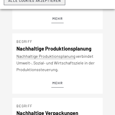
ALLE COOKIES AKZEPTIEREN
und Produkte abzielt.
MEHR
BEGRIFF
Nachhaltige Produktionsplanung
Nachhaltige Produktionsplanung
verbindet
Umwelt-, Sozial- und Wirtschaftsziele in der
Produktionssteuerung.
MEHR
BEGRIFF
Nachhaltige Verpackungen