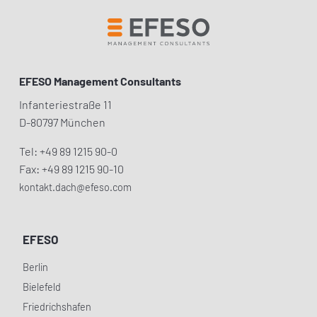
EFESO Management Consultants
Infanteriestraße 11
D-80797 München
Tel: +49 89 1215 90-0
Fax: +49 89 1215 90-10
kontakt.dach@efeso.com
EFESO
Berlin
Bielefeld
Friedrichshafen