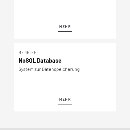
MEHR
BEGRIFF
NoSQL Database
System zur Datenspeicherung
MEHR