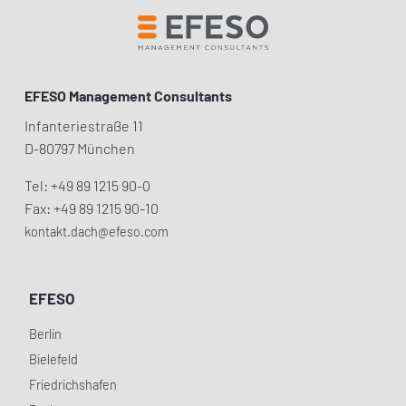
EFESO Management Consultants
Infanteriestraße 11
D-80797 München
Tel: +49 89 1215 90-0
Fax: +49 89 1215 90-10
kontakt.dach@efeso.com
EFESO
Berlin
Bielefeld
Friedrichshafen