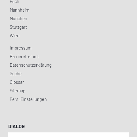
Puch
Mannheim
München
Stuttgart
Wien
Impressum
Barrierefreiheit
Datenschutzerklärung
Suche
Glossar
Sitemap
Pers. Einstellungen
DIALOG