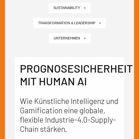
SUSTAINABILITY +
TRANSFORMATION & LEADERSHIP +
UNTERNEHMEN +
PROGNOSESICHERHEIT
MIT HUMAN AI
Wie Künstliche Intelligenz und
Gamification eine globale,
flexible Industrie-4.0-Supply-
Chain stärken.