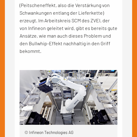
(Peitscheneffekt, also die Verstärkung von
Schwankungen entlang der Lieferkette)
erzeugt. Im Arbeitskreis SCM des ZVEI, der
von Infineon geleitet wird, gibt es bereits gute
Ansätze, wie man auch dieses Problem und
den Bullwhip-Effekt nachhaltig in den Griff
bekommt.
© Infineon Technologies AG