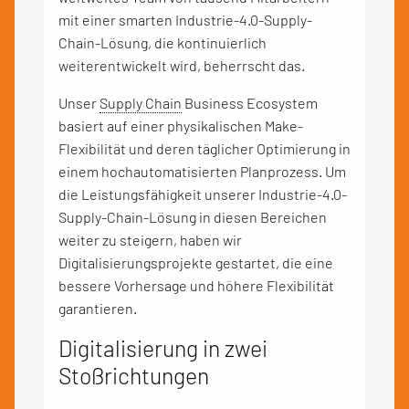
mit einer smarten Industrie-4.0-Supply-
Chain-Lösung, die kontinuierlich
weiterentwickelt wird, beherrscht das.
Unser
Supply Chain
Business Ecosystem
basiert auf einer physikalischen Make-
Flexibilität und deren täglicher Optimierung in
einem hochautomatisierten Planprozess. Um
die Leistungsfähigkeit unserer Industrie-4.0-
Supply-Chain-Lösung in diesen Bereichen
weiter zu steigern, haben wir
Digitalisierungsprojekte gestartet, die eine
bessere Vorhersage und höhere Flexibilität
garantieren.
Digitalisierung in zwei
Stoßrichtungen