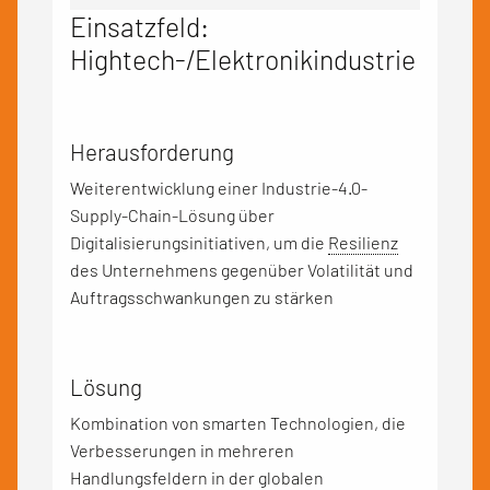
Einsatzfeld:
Hightech-/Elektronikindustrie
Herausforderung
Weiterentwicklung einer Industrie-4.0-
Supply-Chain-Lösung über
Digitalisierungsinitiativen, um die
Resilienz
des Unternehmens gegenüber Volatilität und
Auftragsschwankungen zu stärken
Lösung
Kombination von smarten Technologien, die
Verbesserungen in mehreren
Handlungsfeldern in der globalen