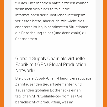
für das Unternehmen hätte erzielen können,
wenn man sich einerseits auf die
Informationen der Künstlichen Intelligenz
verlassen hätte, aber auch, wie wichtig es
andererseits ist, in bestimmten Situationen
die Berechnung selber (und dann exakt) zu
übernehmen.
Globale Supply Chain als virtuelle
Fabrik mit GPN (Global Production
Network)
Die globale Supply-Chain-Planung erzeugt aus
Zehntausenden Bedarfselementen und
Tausenden globalen Bottlenecks einen
täglichen ATP (Available-to-Promise). Sie
berücksichtigt produktfein, was im