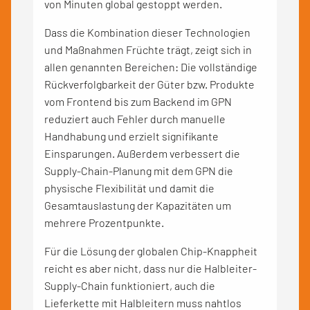
von Minuten global gestoppt werden.
Dass die Kombination dieser Technologien
und Maßnahmen Früchte trägt, zeigt sich in
allen genannten Bereichen: Die vollständige
Rückverfolgbarkeit der Güter bzw. Produkte
vom Frontend bis zum Backend im GPN
reduziert auch Fehler durch manuelle
Handhabung und erzielt signifikante
Einsparungen. Außerdem verbessert die
Supply-Chain-Planung mit dem GPN die
physische Flexibilität und damit die
Gesamtauslastung der Kapazitäten um
mehrere Prozentpunkte.
Für die Lösung der globalen Chip-Knappheit
reicht es aber nicht, dass nur die Halbleiter-
Supply-Chain funktioniert, auch die
Lieferkette mit Halbleitern muss nahtlos