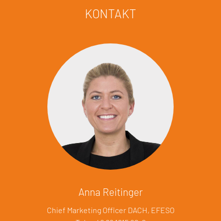
KONTAKT
Anna Reitinger
Chief Marketing Officer DACH, EFESO