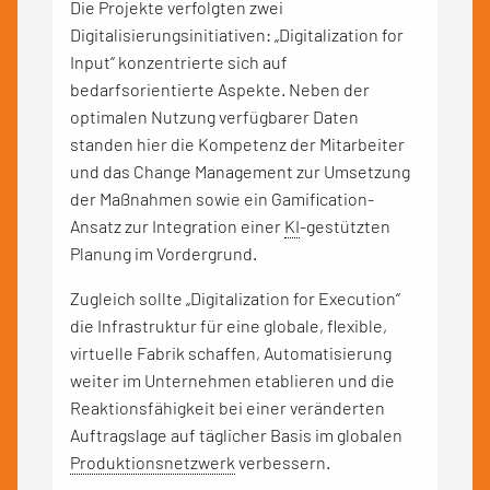
Die Projekte verfolgten zwei
Digitalisierungsinitiativen: „Digitalization for
Input“ konzentrierte sich auf
bedarfsorientierte Aspekte. Neben der
optimalen Nutzung verfügbarer Daten
standen hier die Kompetenz der Mitarbeiter
und das Change Management zur Umsetzung
der Maßnahmen sowie ein Gamification-
Ansatz zur Integration einer
KI
-gestützten
Planung im Vordergrund.
Zugleich sollte „Digitalization for Execution“
die Infrastruktur für eine globale, flexible,
virtuelle Fabrik schaffen, Automatisierung
weiter im Unternehmen etablieren und die
Reaktionsfähigkeit bei einer veränderten
Auftragslage auf täglicher Basis im globalen
Produktionsnetzwerk
verbessern.