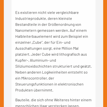
Es existieren nicht viele vergleichbare
Industrieprodukte, deren kleinste
Bestandteile in der Größenordnung von
Nanometern gemessen werden. Auf einem
Halbleiterbauelement wird zum Beispiel ein
einzelner „Cube“, der für Ein- und
Ausschaltungen sorgt, eine Million Mal
platziert. Jeder Cube wird lithografisch aus
Kupfer-, Aluminium- und
Siliziumoxidschichten strukturiert und geätzt.
Neben anderen Logikeinheiten entsteht so
ein Mikrocontroller, der
Steuerungsfunktionen in elektronischen
Produkten übernimmt.
Bauteile, die sich ohne Weiteres hinter einem
menschlichen Haar verstecken lassen,