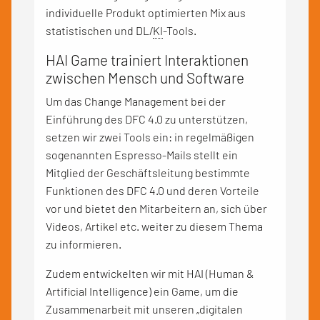
individuelle Produkt optimierten Mix aus
statistischen und DL/
KI
-Tools.
HAI Game trainiert Interaktionen
zwischen Mensch und Software
Um das Change Management bei der
Einführung des DFC 4.0 zu unterstützen,
setzen wir zwei Tools ein: in regelmäßigen
sogenannten Espresso-Mails stellt ein
Mitglied der Geschäftsleitung bestimmte
Funktionen des DFC 4.0 und deren Vorteile
vor und bietet den Mitarbeitern an, sich über
Videos, Artikel etc. weiter zu diesem Thema
zu informieren.
Zudem entwickelten wir mit HAI (Human &
Artificial Intelligence) ein Game, um die
Zusammenarbeit mit unseren „digitalen