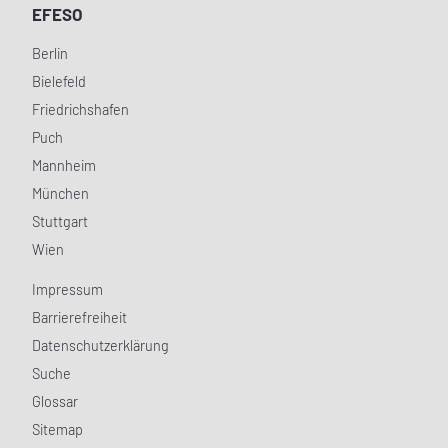
EFESO
Berlin
Bielefeld
Friedrichshafen
Puch
Mannheim
München
Stuttgart
Wien
Impressum
Barrierefreiheit
Datenschutzerklärung
Suche
Glossar
Sitemap