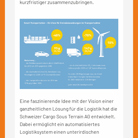
kurzfristiger zusammenzubringen.
Eine faszinierende Idee mit der Vision einer
ganzheitlichen Lösung für die Logistik hat die
Schweizer Cargo Sous Terrain AG entwickelt.
Dabei ermöglicht ein automatisiertes
Logistiksystem einen unterirdischen