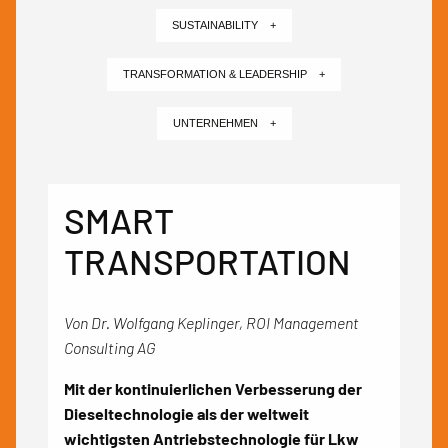
SUSTAINABILITY +
TRANSFORMATION & LEADERSHIP +
UNTERNEHMEN +
SMART
TRANSPORTATION
Von Dr. Wolfgang Keplinger, ROI Management
Consulting AG
Mit der kontinuierlichen Verbesserung der
Dieseltechnologie als der weltweit
wichtigsten Antriebstechnologie für Lkw