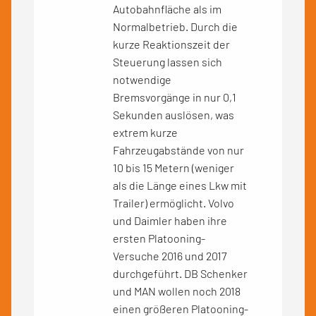
Autobahnfläche als im
Normalbetrieb. Durch die
kurze Reaktionszeit der
Steuerung lassen sich
notwendige
Bremsvorgänge in nur 0,1
Sekunden auslösen, was
extrem kurze
Fahrzeugabstände von nur
10 bis 15 Metern (weniger
als die Länge eines Lkw mit
Trailer) ermöglicht. Volvo
und Daimler haben ihre
ersten Platooning-
Versuche 2016 und 2017
durchgeführt. DB Schenker
und MAN wollen noch 2018
einen größeren Platooning-