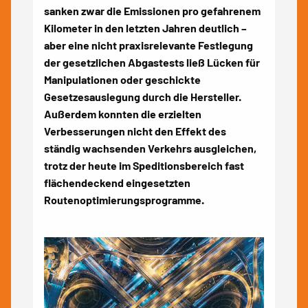
sanken zwar die Emissionen pro gefahrenem
Kilometer in den letzten Jahren deutlich –
aber eine nicht praxisrelevante Festlegung
der gesetzlichen Abgastests ließ Lücken für
Manipulationen oder geschickte
Gesetzesauslegung durch die Hersteller.
Außerdem konnten die erzielten
Verbesserungen nicht den Effekt des
ständig wachsenden Verkehrs ausgleichen,
trotz der heute im Speditionsbereich fast
flächendeckend eingesetzten
Routenoptimierungsprogramme.