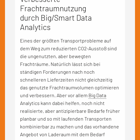
Frachtraumnutzung
durch Big/Smart
Data
Analytics
Eines der größten Transportprobleme auf
dem Weg zum reduzierten CO
2
-Ausstoß sind
die ungenutzten, aber bewegten
Frachträume. Natürlich lässt sich bei
ständigen Forderungen nach noch
schnelleren Lieferzeiten nicht gleichzeitig
das genutzte Frachtraumvolumen optimieren
und verbessern. Aber vor allem
Big Data
Analytics kann dabei helfen, noch nicht
realisierte, aber antizipierbare Bedarfe früher
planbar und so mit laufenden Transporten
kombinierbar zu machen und das vorhandene
Angebot von Laderaum mit dem Bedarf