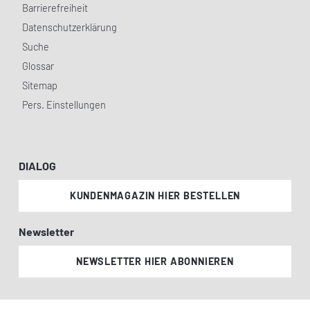
Barrierefreiheit
Datenschutzerklärung
Suche
Glossar
Sitemap
Pers. Einstellungen
DIALOG
KUNDENMAGAZIN HIER BESTELLEN
Newsletter
NEWSLETTER HIER ABONNIEREN