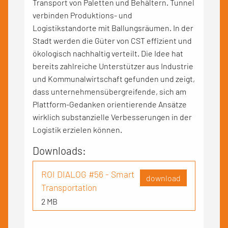
Transport von Paletten und Behältern. Tunnel
verbinden Produktions- und
Logistikstandorte mit Ballungsräumen. In der
Stadt werden die Güter von CST effizient und
ökologisch nachhaltig verteilt. Die Idee hat
bereits zahlreiche Unterstützer aus Industrie
und Kommunalwirtschaft gefunden und zeigt,
dass unternehmensübergreifende, sich am
Plattform-Gedanken orientierende Ansätze
wirklich substanzielle Verbesserungen in der
Logistik erzielen können.
Downloads:
ROI DIALOG #56 - Smart
download
Transportation
2 MB