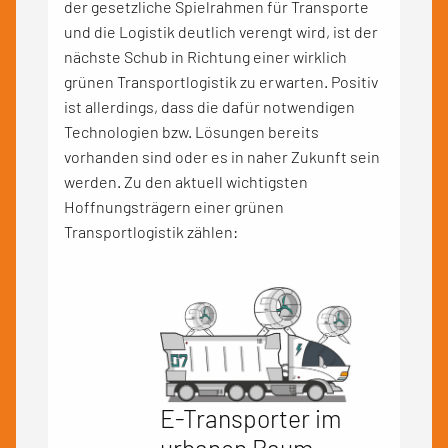
der gesetzliche Spielrahmen für Transporte
und die Logistik deutlich verengt wird, ist der
nächste Schub in Richtung einer wirklich
grünen Transportlogistik zu erwarten. Positiv
ist allerdings, dass die dafür notwendigen
Technologien bzw. Lösungen bereits
vorhanden sind oder es in naher Zukunft sein
werden. Zu den aktuell wichtigsten
Hoffnungsträgern einer grünen
Transportlogistik zählen:
E-Transporter im