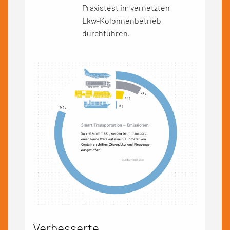
Praxistest im vernetzten
Lkw-Kolonnenbetrieb
durchführen.
Verbesserte