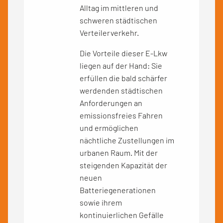
Alltag im mittleren und
schweren städtischen
Verteilerverkehr.
Die Vorteile dieser E-Lkw
liegen auf der Hand: Sie
erfüllen die bald schärfer
werdenden städtischen
Anforderungen an
emissionsfreies Fahren
und ermöglichen
nächtliche Zustellungen im
urbanen Raum. Mit der
steigenden Kapazität der
neuen
Batteriegenerationen
sowie ihrem
kontinuierlichen Gefälle