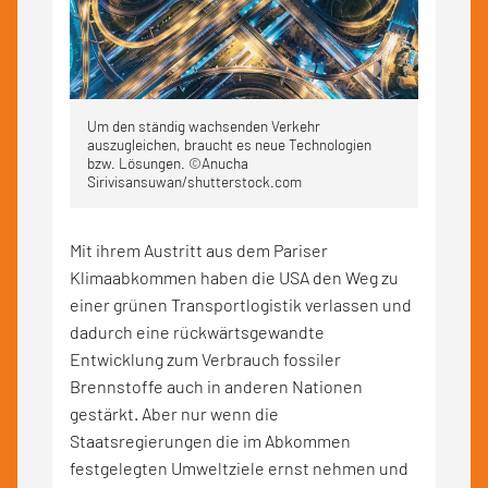
Um den ständig wachsenden Verkehr
auszugleichen, braucht es neue Technologien
bzw. Lösungen. ©Anucha
Sirivisansuwan/shutterstock.com
Mit ihrem Austritt aus dem Pariser
Klimaabkommen haben die USA den Weg zu
einer grünen Transportlogistik verlassen und
dadurch eine rückwärtsgewandte
Entwicklung zum Verbrauch fossiler
Brennstoffe auch in anderen Nationen
gestärkt. Aber nur wenn die
Staatsregierungen die im Abkommen
festgelegten Umweltziele ernst nehmen und