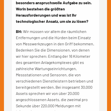
besonders anspruchsvolle Aufgabe zu sein.
Worin bestehen die größten
Herausforderungen und was ist Ihr
technologischer Ansatz, um sie zu lösen?
BH:
Wir müssen vor allem die räumlichen
Entfernungen und die Hürden beim Einsatz
von Messwerkzeugen in den Griff bekommen.
Bedenken Sie die Dimensionen, von denen
wir hier sprechen: Entlang der 16 Kilometer
des gesamten Anlagekomplexes gibt es
zahlreiche Wartungseinrichtungen,
Messstationen und Sensoren, die von
verschiedenen Dienstleistern betrieben und
bereitgestellt werden. Bei insgesamt 30.000
Assets sprechen wir von über 20.000
angeschlossenen Assets, die zweimal pro
Sekunde über 220.000 Meldungen mit