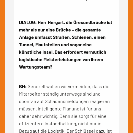
DIALOG: Herr Hergart, die Öresundbrücke ist
mehr als nur eine Brücke – die gesamte
Anlage umfasst Straßen, Schienen, einen
Tunnel, Mautstellen und sogar eine
künstliche Insel. Das erfordert vermutlich
logistische Meisterleistungen von Ihrem
Wartungsteam?
BH:
Generell wollen wir vermeiden, dass die
Mitarbeiter ständig unterwegs sind und
spontan auf Schadensmeldungen reagieren
müssen. Intelligente Planung ist für uns
daher sehr wichtig. Denn sie sorgt für eine
effizientere Instandhaltung, nicht nur in
Bezug auf die Logistik. Der Schlüssel dazu ist