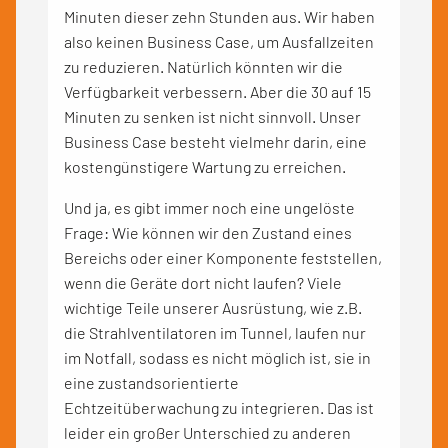
Minuten dieser zehn Stunden aus. Wir haben
also keinen Business Case, um Ausfallzeiten
zu reduzieren. Natürlich könnten wir die
Verfügbarkeit verbessern. Aber die 30 auf 15
Minuten zu senken ist nicht sinnvoll. Unser
Business Case besteht vielmehr darin, eine
kostengünstigere Wartung zu erreichen.
Und ja, es gibt immer noch eine ungelöste
Frage: Wie können wir den Zustand eines
Bereichs oder einer Komponente feststellen,
wenn die Geräte dort nicht laufen? Viele
wichtige Teile unserer Ausrüstung, wie z.B.
die Strahlventilatoren im Tunnel, laufen nur
im Notfall, sodass es nicht möglich ist, sie in
eine zustandsorientierte
Echtzeitüberwachung zu integrieren. Das ist
leider ein großer Unterschied zu anderen