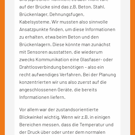
auf der Brücke sind das z.B. Beton, Stahl,
Brückenlager, Dehnungsfugen,
Kabelsysteme. Wir mussten also sinnvolle
Ansatzpunkte finden, um diese Informationen
zu erhalten, etwa beim Beton und den
Brückenlagern. Diese könnte man zunächst
mit Sensoren ausstatten, die wiederum
zwecks Kommunikation eine Glasfaser- oder
Drahtlosverbindung benötigen – also ein
recht aufwendiges Verfahren. Bei der Planung
konzentrierten wir uns also zuerst auf die
angeschlossenen Geräte, die bereits
Informationen liefern.
Vor allem war der zustandsorientierte
Blickwinkel wichtig. Wenn wir z.B. in einigen
Bereichen messen, dass die Temperatur und
der Druck über oder unter dem normalen