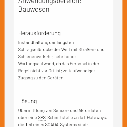
Anwendungsbereich:
Bauwesen
Herausforderung
Instandhaltung der längsten
Schrägseilbrücke der Welt mit Straßen- und
Schienenverkehr; sehr hoher
Wartungsaufwand, da das Personal in der
Regel nicht vor Ort ist; zeitaufwendiger
Zugang zu den Geräten.
Lösung
Übermittlung von Sensor- und Aktordaten
über eine
SPS
-Schnittstelle an IoT-Gateways,
die Teil eines
SCADA
-Systems sind;