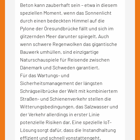
Beton kann zauberhaft sein – etwa in diesem
speziellen Moment, wenn das Sonnenlicht
durch einen bedeckten Himmel auf die
Pylone der Öresundbrücke fällt und sich im
glitzernden Meer darunter spiegelt. Auch
wenn schwere Regenwolken das gigantische
Bauwerk umhüllen, sind einzigartige
Naturschauspiele für Reisende zwischen
Dänemark und Schweden garantiert.
Für das Wartungs- und
Sicherheitsmanagement der längsten
Schrägseilbrücke der Welt mit kombiniertem
Straßen- und Schienenverkehr stellen die
Witterungsbedingungen, das Salzwasser und
der Verkehr allerdings in erster Linie
potenzielle Risiken dar. Eine spezielle IoT-
Lösung sorgt dafür, dass die Instandhaltung
effizient und schnell vonstattengeht.