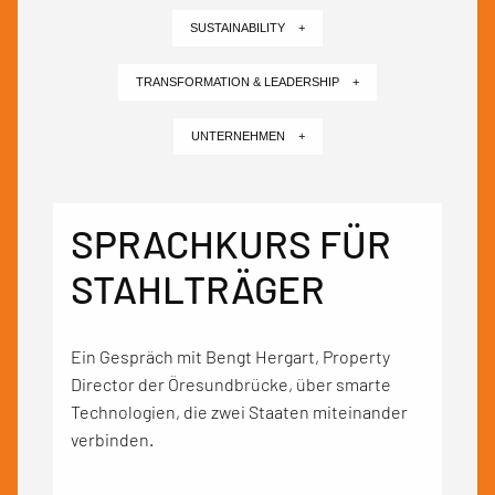
SUSTAINABILITY +
TRANSFORMATION & LEADERSHIP +
UNTERNEHMEN +
SPRACHKURS FÜR
STAHLTRÄGER
Ein Gespräch mit Bengt Hergart, Property
Director der Öresundbrücke, über smarte
Technologien, die zwei Staaten miteinander
verbinden.