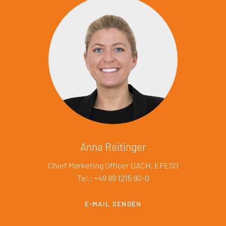
Anna Reitinger
Chief Marketing Officer DACH, EFESO
Tel.: +49 89 1215 90-0
E-MAIL SENDEN