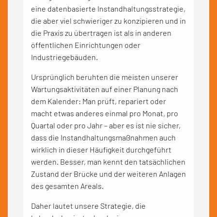
eine datenbasierte Instandhaltungsstrategie,
die aber viel schwieriger zu konzipieren und in
die Praxis zu übertragen ist als in anderen
öffentlichen Einrichtungen oder
Industriegebäuden.
Ursprünglich beruhten die meisten unserer
Wartungsaktivitäten auf einer Planung nach
dem Kalender: Man prüft, repariert oder
macht etwas anderes einmal pro Monat, pro
Quartal oder pro Jahr – aber es ist nie sicher,
dass die Instandhaltungsmaßnahmen auch
wirklich in dieser Häufigkeit durchgeführt
werden. Besser, man kennt den tatsächlichen
Zustand der Brücke und der weiteren Anlagen
des gesamten Areals.
Daher lautet unsere Strategie, die