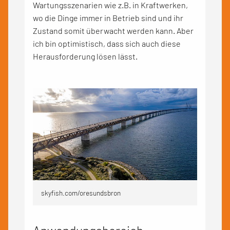
Wartungsszenarien wie z.B. in Kraftwerken,
wo die Dinge immer in Betrieb sind und ihr
Zustand somit überwacht werden kann. Aber
ich bin optimistisch, dass sich auch diese
Herausforderung lösen lässt.
skyfish.com/oresundsbron