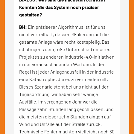
Könnten Sie das System noch präziser
gestalten?
BH:
Ein präziserer Algorithmus ist für uns
nicht vorteilhaft, dessen Skalierung auf die
gesamte Anlage wäre recht kostspielig. Das
ist übrigens der große Unterschied unseres
Projektes zu anderen Industrie-4.0-Initiativen
in der vorausschauenden Wartung. In der
Regel ist jeder Anlagenausfall in der Industrie
eine Katastrophe, die es zu vermeiden gilt.
Dieses Szenario steht bei uns nicht auf der
Tagesordnung, wir haben sehr wenige
Ausfälle. Im vergangenen Jahr war die
Passage zehn Stunden lang geschlossen, und
die meisten dieser zehn Stunden gingen auf
Wind und Unfälle auf der Straße zurück.
Technische Fehler machten vielleicht noch 30