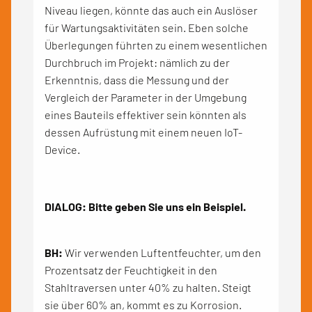
Niveau liegen, könnte das auch ein Auslöser
für Wartungsaktivitäten sein. Eben solche
Überlegungen führten zu einem wesentlichen
Durchbruch im Projekt: nämlich zu der
Erkenntnis, dass die Messung und der
Vergleich der Parameter in der Umgebung
eines Bauteils effektiver sein könnten als
dessen Aufrüstung mit einem neuen IoT-
Device.
DIALOG: Bitte geben Sie uns ein Beispiel.
BH:
Wir verwenden Luftentfeuchter, um den
Prozentsatz der Feuchtigkeit in den
Stahltraversen unter 40% zu halten. Steigt
sie über 60% an, kommt es zu Korrosion.