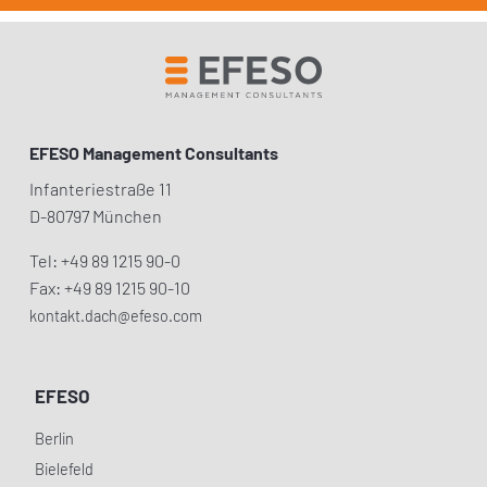
EFESO Management Consultants
Infanteriestraße 11
D-80797 München
Tel: +49 89 1215 90-0
Fax: +49 89 1215 90-10
kontakt.dach@efeso.com
EFESO
Berlin
Bielefeld