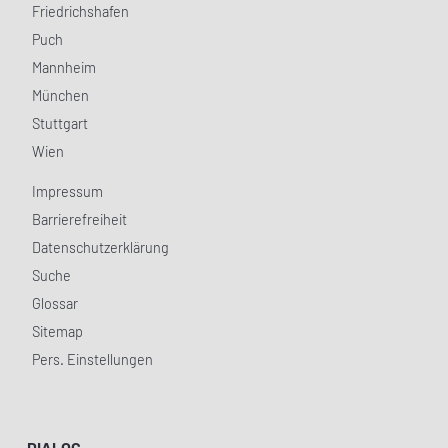
Friedrichshafen
Puch
Mannheim
München
Stuttgart
Wien
Impressum
Barrierefreiheit
Datenschutzerklärung
Suche
Glossar
Sitemap
Pers. Einstellungen
DIALOG