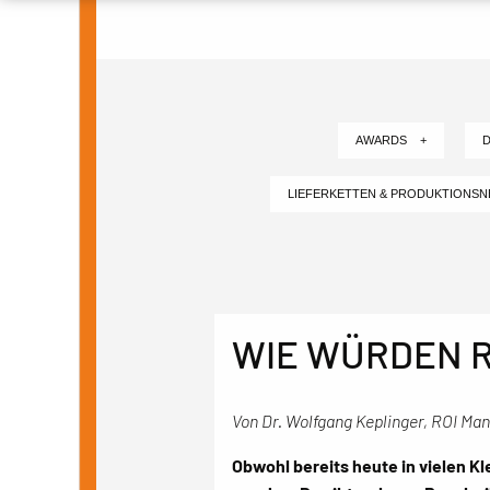
AWARDS +
D
LIEFERKETTEN & PRODUKTIONS
WIE WÜRDEN R
Von Dr. Wolfgang Keplinger, ROI M
Obwohl bereits heute in vielen Kl