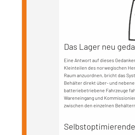
Das Lager neu geda
Eine Antwort auf dieses Gedanke
Kleinteilen des norwegischen Her
Raum anzuordnen, bricht das Syst
Behälter direkt über- und nebene
batteriebetriebene Fahrzeuge fah
Wareneingang und Kommissionieru
zwischen den einzelnen Behälter
Selbstoptimierende