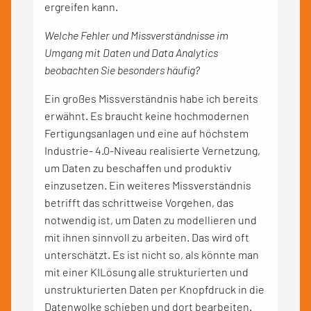
ergreifen kann.
Welche Fehler und Missverständnisse im
Umgang mit Daten und Data Analytics
beobachten Sie besonders häufig?
Ein großes Missverständnis habe ich bereits
erwähnt. Es braucht keine hochmodernen
Fertigungsanlagen und eine auf höchstem
Industrie- 4.0-Niveau realisierte Vernetzung,
um Daten zu beschaffen und produktiv
einzusetzen. Ein weiteres Missverständnis
betrifft das schrittweise Vorgehen, das
notwendig ist, um Daten zu modellieren und
mit ihnen sinnvoll zu arbeiten. Das wird oft
unterschätzt. Es ist nicht so, als könnte man
mit einer KILösung alle strukturierten und
unstrukturierten Daten per Knopfdruck in die
Datenwolke schieben und dort bearbeiten.