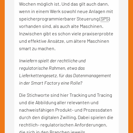
Wochen möglich ist. Und das gilt auch dann,
wenn in einem Werk sowohl neue Anlagen mit
speicherprogrammierbarer Steuerung (
SPS
)
vorhanden sind, als auch alte Maschinen.
Inzwischen gibt es schon viele praxiserprobte
und effektive Ansätze, um ältere Maschinen
smart zu machen.
Inwiefern spielt der rechtliche und
regulatorische Rahmen, etwa das
Lieferkettengesetz, für das Datenmanagement
in der Smart Factory eine Rolle?
Die Stichworte sind hier Tracking und Tracing
und die Abbildung aller relevanten und
nachweisfähigen Produkt- und Prozessdaten
durch den digitalen Zwilling. Dabei spielen die
rechtlich- regulatorischen Anforderungen,
die sich in den Branchen jeweils