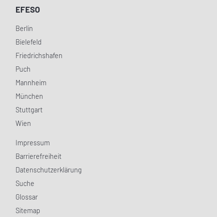
EFESO
Berlin
Bielefeld
Friedrichshafen
Puch
Mannheim
München
Stuttgart
Wien
Impressum
Barrierefreiheit
Datenschutzerklärung
Suche
Glossar
Sitemap