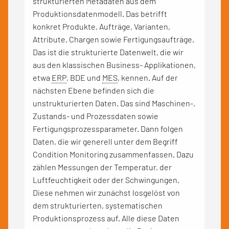
strukturierten Metadaten aus dem
Produktionsdatenmodell. Das betrifft
konkret Produkte, Aufträge, Varianten,
Attribute, Chargen sowie Fertigungsaufträge.
Das ist die strukturierte Datenwelt, die wir
aus den klassischen Business- Applikationen,
etwa
ERP
, BDE und
MES
, kennen. Auf der
nächsten Ebene befinden sich die
unstrukturierten Daten. Das sind Maschinen-,
Zustands- und Prozessdaten sowie
Fertigungsprozessparameter. Dann folgen
Daten, die wir generell unter dem Begriff
Condition Monitoring zusammenfassen. Dazu
zählen Messungen der Temperatur, der
Luftfeuchtigkeit oder der Schwingungen.
Diese nehmen wir zunächst losgelöst von
dem strukturierten, systematischen
Produktionsprozess auf. Alle diese Daten