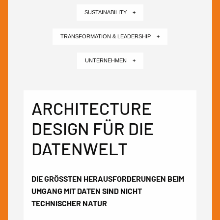
SUSTAINABILITY +
TRANSFORMATION & LEADERSHIP +
UNTERNEHMEN +
ARCHITECTURE
DESIGN FÜR DIE
DATENWELT
DIE GRÖSSTEN HERAUSFORDERUNGEN BEIM
UMGANG MIT DATEN SIND NICHT
TECHNISCHER NATUR