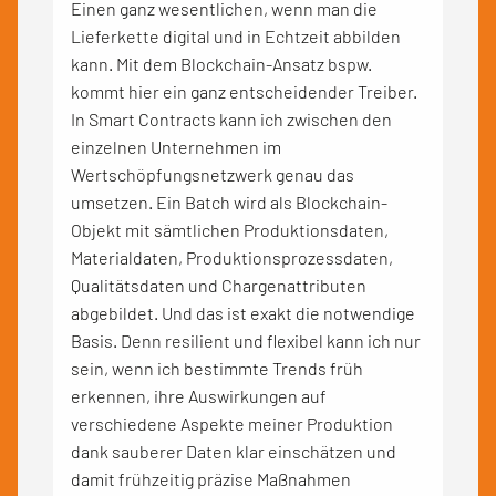
Einen ganz wesentlichen, wenn man die
Lieferkette digital und in Echtzeit abbilden
kann. Mit dem Blockchain-Ansatz bspw.
kommt hier ein ganz entscheidender Treiber.
In Smart Contracts kann ich zwischen den
einzelnen Unternehmen im
Wertschöpfungsnetzwerk genau das
umsetzen. Ein Batch wird als Blockchain-
Objekt mit sämtlichen Produktionsdaten,
Materialdaten, Produktionsprozessdaten,
Qualitätsdaten und Chargenattributen
abgebildet. Und das ist exakt die notwendige
Basis. Denn resilient und flexibel kann ich nur
sein, wenn ich bestimmte Trends früh
erkennen, ihre Auswirkungen auf
verschiedene Aspekte meiner Produktion
dank sauberer Daten klar einschätzen und
damit frühzeitig präzise Maßnahmen