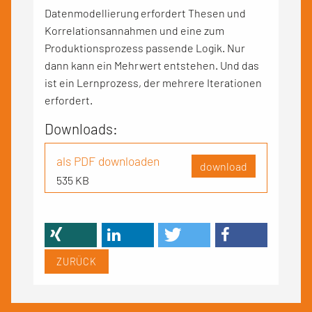
Datenmodellierung erfordert Thesen und
Korrelationsannahmen und eine zum
Produktionsprozess passende Logik. Nur
dann kann ein Mehrwert entstehen. Und das
ist ein Lernprozess, der mehrere Iterationen
erfordert.
Downloads:
als PDF downloaden
download
535 KB
ZURÜCK