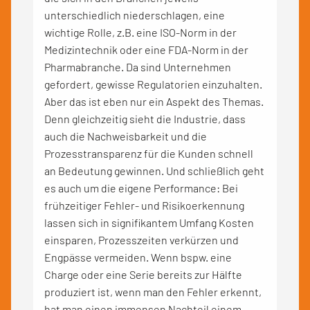
unterschiedlich niederschlagen, eine
wichtige Rolle, z.B. eine ISO-Norm in der
Medizintechnik oder eine FDA-Norm in der
Pharmabranche. Da sind Unternehmen
gefordert, gewisse Regulatorien einzuhalten.
Aber das ist eben nur ein Aspekt des Themas.
Denn gleichzeitig sieht die Industrie, dass
auch die Nachweisbarkeit und die
Prozesstransparenz für die Kunden schnell
an Bedeutung gewinnen. Und schließlich geht
es auch um die eigene Performance: Bei
frühzeitiger Fehler- und Risikoerkennung
lassen sich in signifikantem Umfang Kosten
einsparen, Prozesszeiten verkürzen und
Engpässe vermeiden. Wenn bspw. eine
Charge oder eine Serie bereits zur Hälfte
produziert ist, wenn man den Fehler erkennt,
hat man einen immensen Nachteil einem