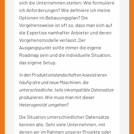
sich die Unternehmen stellen: Wie formuliere
ich Anforderungen? Wie definiere ich meine
Optionen im Bebauungsplan? Die
Vorgehensweise ist oft so, dass man sich auf
die Expertise namhafter Anbieter und deren
Vorgehensmodelle verlässt. Der
Ausgangspunkt sollte immer die eigene
Roadmap sein und die individuelle Situation,
das eigene Setup.
In den Produktionslandschaften koexistieren
häufig alte und neue Maschinen, die
unterschiedliche, teils inkompatible Datensätze
produzieren. Wie muss man mit dieser
Heterogenität umgehen?
Die Situation unterschiedlicher Datensätze
kennen alle. Sehr viele Unternehmen, mit
denen wir im Rahmen unserer Projekte oder