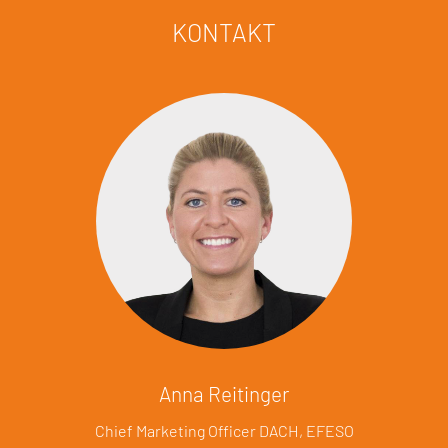
KONTAKT
Anna Reitinger
Chief Marketing Officer DACH, EFESO