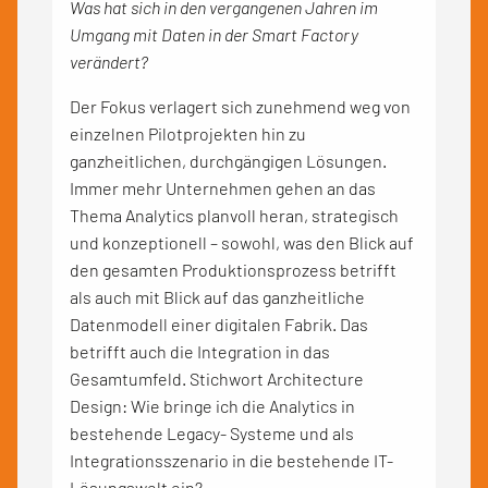
Was hat sich in den vergangenen Jahren im
Umgang mit Daten in der Smart Factory
verändert?
Der Fokus verlagert sich zunehmend weg von
einzelnen Pilotprojekten hin zu
ganzheitlichen, durchgängigen Lösungen.
Immer mehr Unternehmen gehen an das
Thema Analytics planvoll heran, strategisch
und konzeptionell – sowohl, was den Blick auf
den gesamten Produktionsprozess betrifft
als auch mit Blick auf das ganzheitliche
Datenmodell einer digitalen Fabrik. Das
betrifft auch die Integration in das
Gesamtumfeld. Stichwort Architecture
Design: Wie bringe ich die Analytics in
bestehende Legacy- Systeme und als
Integrationsszenario in die bestehende IT-
Lösungswelt ein?