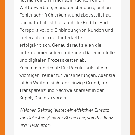
Wettbewerber gegenüber, der den gleichen
Fehler sehr früh erkannt und abgestellt hat.
Und natürlich ist hier auch die End-to-End-
Perspektive, die Einbindung von Kunden und
Lieferanten in der Lieferkette,
erfolgskritisch. Genau darauf zielen die
unternehmensübergreifenden Datenmodelle
und digitalen Prozessketten ab.
Zusammengefasst: Die Regulatorik ist ein
wichtiger Treiber für Veränderungen. Aber sie
ist bei Weitem nicht der einzige Grund, für
Transparenz und Nachweisbarkeit in der
Supply Chain
zu sorgen.
Welchen Beitrag leistet ein effektiver Einsatz
von Data Analytics zur Steigerung von Resilienz
und Flexibilität?