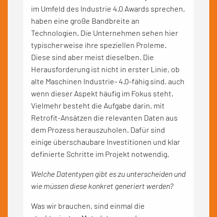
im Umfeld des Industrie 4.0 Awards sprechen,
haben eine große Bandbreite an
Technologien. Die Unternehmen sehen hier
typischerweise ihre speziellen Proleme.
Diese sind aber meist dieselben. Die
Herausforderung ist nicht in erster Linie, ob
alte Maschinen Industrie- 4.0-fähig sind, auch
wenn dieser Aspekt häufig im Fokus steht.
Vielmehr besteht die Aufgabe darin, mit
Retrofit-Ansätzen die relevanten Daten aus
dem Prozess herauszuholen. Dafür sind
einige überschaubare Investitionen und klar
definierte Schritte im Projekt notwendig.
Welche Datentypen gibt es zu unterscheiden und
wie müssen diese konkret generiert werden?
Was wir brauchen, sind einmal die