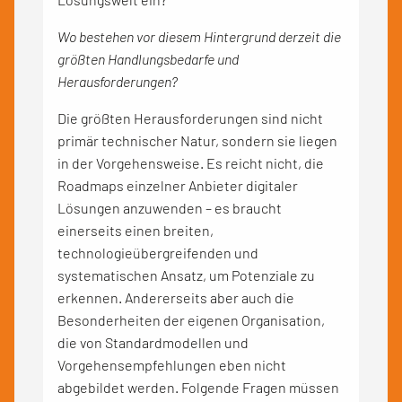
Wo bestehen vor diesem Hintergrund derzeit die
größten Handlungsbedarfe und
Herausforderungen?
Die größten Herausforderungen sind nicht
primär technischer Natur, sondern sie liegen
in der Vorgehensweise. Es reicht nicht, die
Roadmaps einzelner Anbieter digitaler
Lösungen anzuwenden – es braucht
einerseits einen breiten,
technologieübergreifenden und
systematischen Ansatz, um Potenziale zu
erkennen. Andererseits aber auch die
Besonderheiten der eigenen Organisation,
die von Standardmodellen und
Vorgehensempfehlungen eben nicht
abgebildet werden. Folgende Fragen müssen