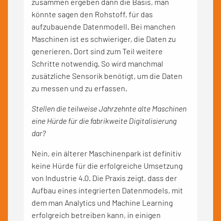
zusammen ergeben dann die Basis, man
könnte sagen den Rohstoff, für das
aufzubauende Datenmodell. Bei manchen
Maschinen ist es schwieriger, die Daten zu
generieren. Dort sind zum Teil weitere
Schritte notwendig. So wird manchmal
zusätzliche Sensorik benötigt, um die Daten
zu messen und zu erfassen.
Stellen die teilweise Jahrzehnte alte Maschinen
eine Hürde für die fabrikweite Digitalisierung
dar?
Nein, ein älterer Maschinenpark ist definitiv
keine Hürde für die erfolgreiche Umsetzung
von Industrie 4.0. Die Praxis zeigt, dass der
Aufbau eines integrierten Datenmodels, mit
dem man Analytics und Machine Learning
erfolgreich betreiben kann, in einigen