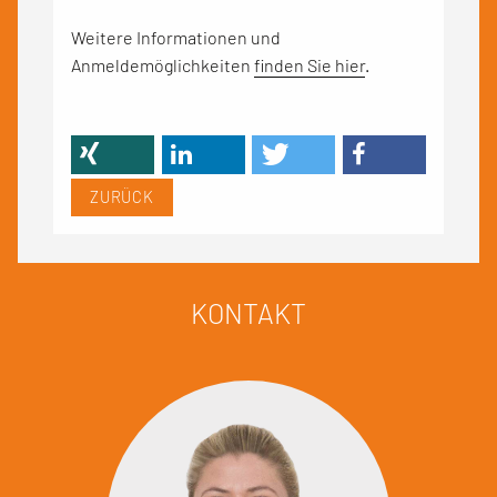
Weitere Informationen und
Anmeldemöglichkeiten
finden Sie hier
.
ZURÜCK
KONTAKT