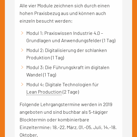
Alle vier Module zeichnen sich durch einen
hohen Praxisbezug aus und können auch
einzeln besucht werden:
Modul 1: Praxiswissen Industrie 4.0 –
Grundlagen und Anwendungsfelder (1 Tag)
Modul 2: Digitalisierung der schlanken
Produktion (1 Tag)
Modul 3: Die Führungskraft im digitalen
Wandel (1 Tag)
Modul 4: Digitale Technologien für
Lean Production
(2 Tage)
Folgende Lehrgangstermine werden in 2019
angeboten und sind buchbar als 5-tägiger
Blocktermin oder kombinierbare
Einzeltermine: 18.-22. März, 01.-05. Juli, 14.-18.
Oktober.