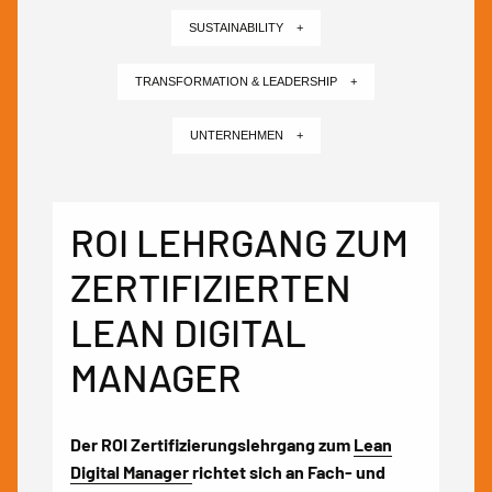
SUSTAINABILITY +
TRANSFORMATION & LEADERSHIP +
UNTERNEHMEN +
ROI LEHRGANG ZUM
ZERTIFIZIERTEN
LEAN DIGITAL
MANAGER
Der ROI Zertifizierungslehrgang zum
Lean
Digital Manager
richtet sich an Fach- und