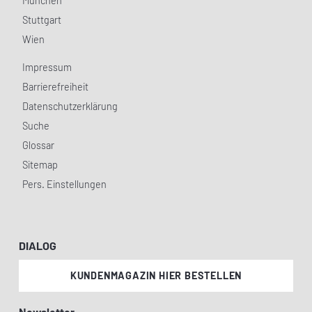
München
Stuttgart
Wien
Impressum
Barrierefreiheit
Datenschutzerklärung
Suche
Glossar
Sitemap
Pers. Einstellungen
DIALOG
KUNDENMAGAZIN HIER BESTELLEN
Newsletter