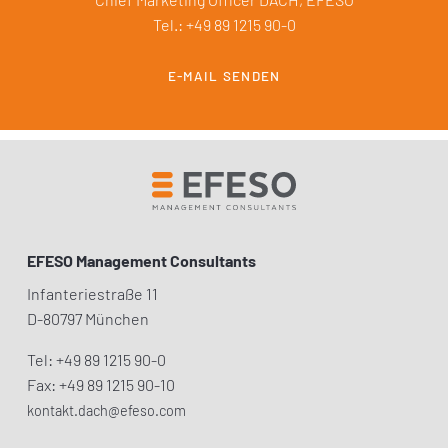
Tel.: +49 89 1215 90-0
E-MAIL SENDEN
EFESO Management Consultants
Infanteriestraße 11
D-80797 München
Tel: +49 89 1215 90-0
Fax: +49 89 1215 90-10
kontakt.dach@efeso.com