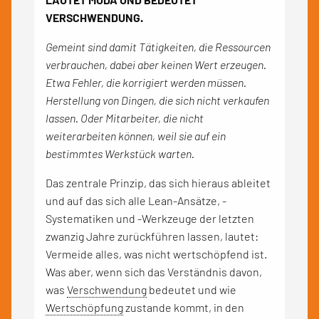
VERSCHWENDUNG.
Gemeint sind damit Tätigkeiten, die Ressourcen
verbrauchen, dabei aber keinen Wert erzeugen.
Etwa Fehler, die korrigiert werden müssen.
Herstellung von Dingen, die sich nicht verkaufen
lassen. Oder Mitarbeiter, die nicht
weiterarbeiten können, weil sie auf ein
bestimmtes Werkstück warten.
Das zentrale Prinzip, das sich hieraus ableitet
und auf das sich alle Lean-Ansätze, -
Systematiken und -Werkzeuge der letzten
zwanzig Jahre zurückführen lassen, lautet:
Vermeide alles, was nicht wertschöpfend ist.
Was aber, wenn sich das Verständnis davon,
was
Verschwendung
bedeutet und wie
Wertschöpfung
zustande kommt, in den