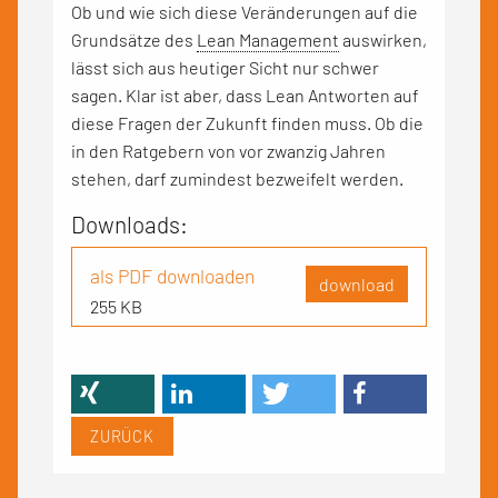
Ob und wie sich diese Veränderungen auf die
Grundsätze des
Lean Management
auswirken,
lässt sich aus heutiger Sicht nur schwer
sagen. Klar ist aber, dass Lean Antworten auf
diese Fragen der Zukunft finden muss. Ob die
in den Ratgebern von vor zwanzig Jahren
stehen, darf zumindest bezweifelt werden.
Downloads:
als PDF downloaden
download
255 KB
ZURÜCK