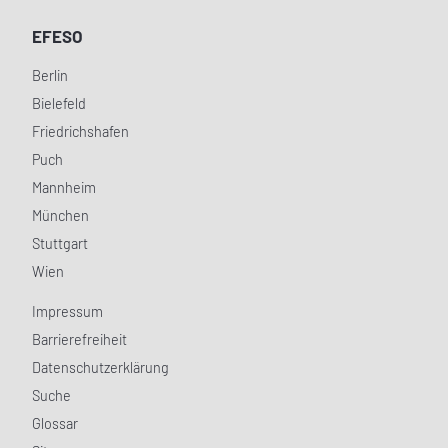
EFESO
Berlin
Bielefeld
Friedrichshafen
Puch
Mannheim
München
Stuttgart
Wien
Impressum
Barrierefreiheit
Datenschutzerklärung
Suche
Glossar