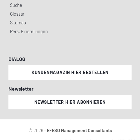
Suche
Glossar
Sitemap
Pers. Einstellungen
DIALOG
KUNDENMAGAZIN HIER BESTELLEN
Newsletter
NEWSLETTER HIER ABONNIEREN
© 2026 –
EFESO Management Consultants