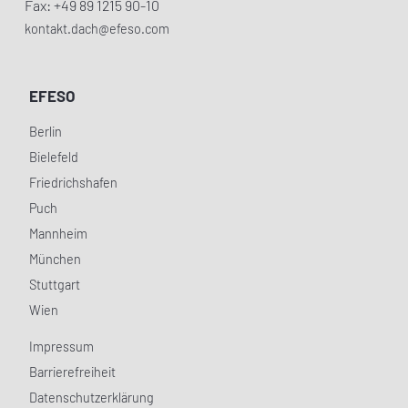
Fax: +49 89 1215 90-10
kontakt.dach@efeso.com
EFESO
Berlin
Bielefeld
Friedrichshafen
Puch
Mannheim
München
Stuttgart
Wien
Impressum
Barrierefreiheit
Datenschutzerklärung