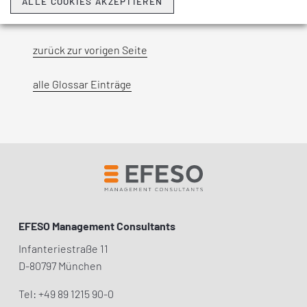
ALLE COOKIES AKZEPTIEREN
zurück zur vorigen Seite
alle Glossar Einträge
EFESO Management Consultants
Infanteriestraße 11
D-80797 München
Tel: +49 89 1215 90-0