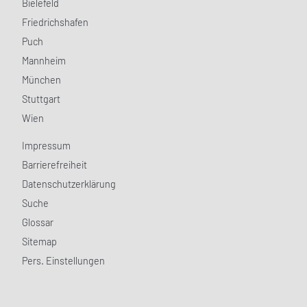
Bielefeld
Friedrichshafen
Puch
Mannheim
München
Stuttgart
Wien
Impressum
Barrierefreiheit
Datenschutzerklärung
Suche
Glossar
Sitemap
Pers. Einstellungen