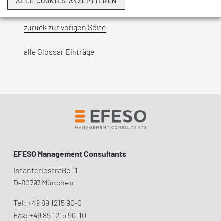
ALLE COOKIES AKZEPTIEREN
zurück zur vorigen Seite
alle Glossar Einträge
EFESO Management Consultants
Infanteriestraße 11
D-80797 München
Tel: +49 89 1215 90-0
Fax: +49 89 1215 90-10