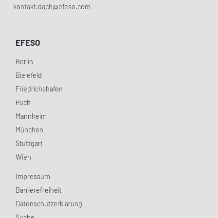
kontakt.dach@efeso.com
EFESO
Berlin
Bielefeld
Friedrichshafen
Puch
Mannheim
München
Stuttgart
Wien
Impressum
Barrierefreiheit
Datenschutzerklärung
Suche