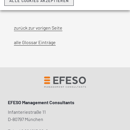
ALLE COOKIES AKZEPTIEREN
miteinander verschmelzen.
zurück zur vorigen Seite
alle Glossar Einträge
EFESO Management Consultants
Infanteriestraße 11
D-80797 München