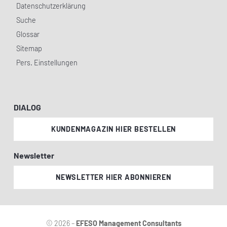
Datenschutzerklärung
Suche
Glossar
Sitemap
Pers. Einstellungen
DIALOG
KUNDENMAGAZIN HIER BESTELLEN
Newsletter
NEWSLETTER HIER ABONNIEREN
© 2026 –
EFESO Management Consultants