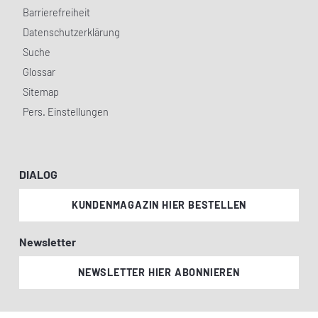
Barrierefreiheit
Datenschutzerklärung
Suche
Glossar
Sitemap
Pers. Einstellungen
DIALOG
KUNDENMAGAZIN HIER BESTELLEN
Newsletter
NEWSLETTER HIER ABONNIEREN