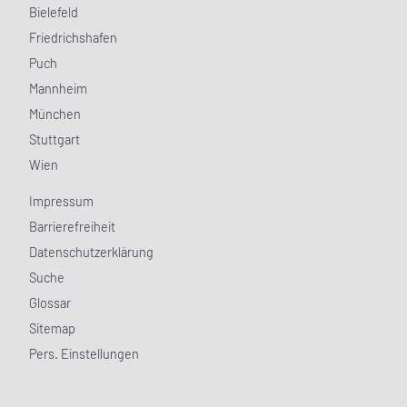
Bielefeld
Friedrichshafen
Puch
Mannheim
München
Stuttgart
Wien
Impressum
Barrierefreiheit
Datenschutzerklärung
Suche
Glossar
Sitemap
Pers. Einstellungen