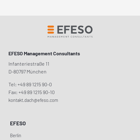
EFESO Management Consultants
Infanteriestraße 11
D-80797 München
Tel: +49 89 1215 90-0
Fax: +49 89 1215 90-10
kontakt.dach@efeso.com
EFESO
Berlin