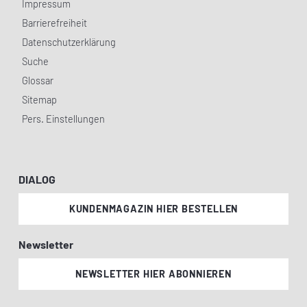
Impressum
Barrierefreiheit
Datenschutzerklärung
Suche
Glossar
Sitemap
Pers. Einstellungen
DIALOG
KUNDENMAGAZIN HIER BESTELLEN
Newsletter
NEWSLETTER HIER ABONNIEREN