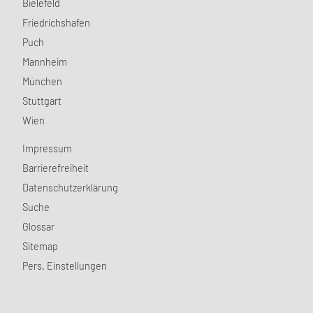
Bielefeld
Friedrichshafen
Puch
Mannheim
München
Stuttgart
Wien
Impressum
Barrierefreiheit
Datenschutzerklärung
Suche
Glossar
Sitemap
Pers. Einstellungen