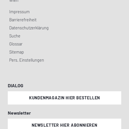
Wien
Impressum
Barrierefreiheit
Datenschutzerklärung
Suche
Glossar
Sitemap
Pers. Einstellungen
DIALOG
KUNDENMAGAZIN HIER BESTELLEN
Newsletter
NEWSLETTER HIER ABONNIEREN