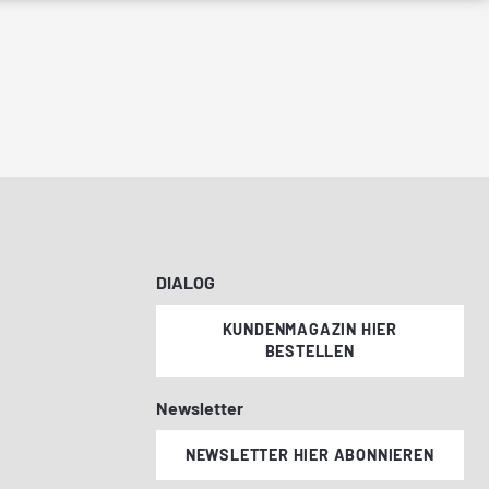
DIALOG
KUNDENMAGAZIN HIER
BESTELLEN
Newsletter
NEWSLETTER HIER ABONNIEREN