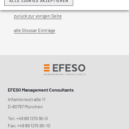
ALLE COOKIES AKZEPTIEREN
zurück zur vorigen Seite
alle Glossar Einträge
EFESO Management Consultants
Infanteriestraße 11
D-80797 München
Tel: +49 89 1215 90-0
Fax: +49 89 1215 90-10