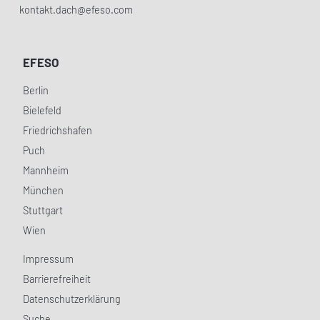
kontakt.dach@efeso.com
EFESO
Berlin
Bielefeld
Friedrichshafen
Puch
Mannheim
München
Stuttgart
Wien
Impressum
Barrierefreiheit
Datenschutzerklärung
Suche