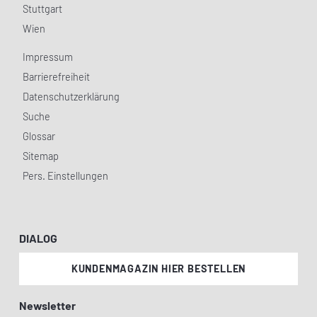
Stuttgart
Wien
Impressum
Barrierefreiheit
Datenschutzerklärung
Suche
Glossar
Sitemap
Pers. Einstellungen
DIALOG
KUNDENMAGAZIN HIER BESTELLEN
Newsletter