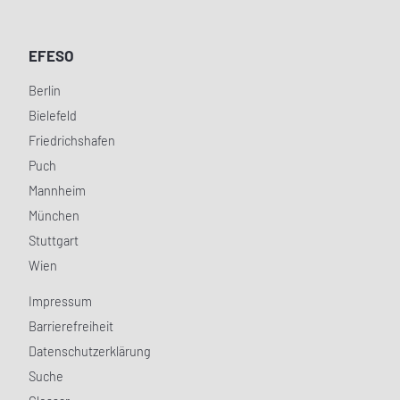
EFESO
Berlin
Bielefeld
Friedrichshafen
Puch
Mannheim
München
Stuttgart
Wien
Impressum
Barrierefreiheit
Datenschutzerklärung
Suche