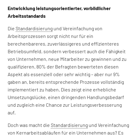
Entwicklung leistungsorientierter, vorbildlicher
Arbeitsstandards
Die
Standardisierung
und Vereinfachung von
Arbeitsprozessen sorgt nicht nur für ein
berechenbareres, zuverlässigeres und effizienteres
Betriebsumfeld, sondern verbessert auch die Fähigkeit
von Unternehmen, neue Mitarbeiter zu gewinnen und zu
qualifizieren. 80% der Befragten bewerteten diesen
Aspekt als essenziell oder sehr wichtig – aber nur 9%
gaben an, bereits entsprechende Prozesse vollständig
implementiert zu haben. Dies zeigt eine erhebliche
Umsetzungslücke, einen dringenden Handlungsbedarf
und zugleich eine Chance zur Leistungsverbesserung
auf.
Doch was macht die
Standardisierung
und Vereinfachung
von Kernarbeitsabläufen für ein Unternehmen aus? Es