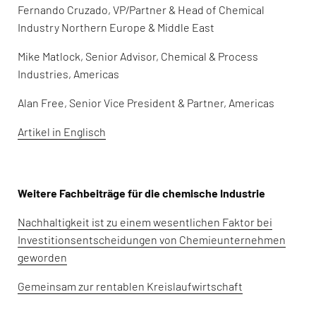
Fernando Cruzado, VP/Partner & Head of Chemical
Industry Northern Europe & Middle East
Mike Matlock, Senior Advisor, Chemical & Process
Industries, Americas
Alan Free, Senior Vice President & Partner, Americas
Artikel in Englisch
Weitere Fachbeiträge für die chemische Industrie
Nachhaltigkeit ist zu einem wesentlichen Faktor bei
Investitionsentscheidungen von Chemieunternehmen
geworden
Gemeinsam zur rentablen Kreislaufwirtschaft