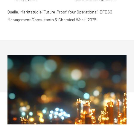
Quelle: Marktstudie “Future-Proof Your Operations“, EFESO
Management Consultants & Chemical Week, 2025