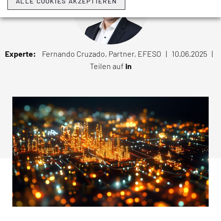
ALLE COOKIES AKZEPTIEREN
Experte:
Fernando Cruzado, Partner, EFESO | 10.06.2025 |
Teilen auf
in