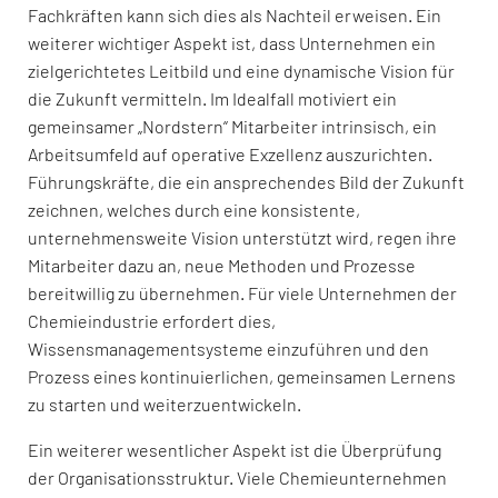
Fachkräften kann sich dies als Nachteil erweisen. Ein
weiterer wichtiger Aspekt ist, dass Unternehmen ein
zielgerichtetes Leitbild und eine dynamische Vision für
die Zukunft vermitteln. Im Idealfall motiviert ein
gemeinsamer „Nordstern“ Mitarbeiter intrinsisch, ein
Arbeitsumfeld auf operative Exzellenz auszurichten.
Führungskräfte, die ein ansprechendes Bild der Zukunft
zeichnen, welches durch eine konsistente,
unternehmensweite Vision unterstützt wird, regen ihre
Mitarbeiter dazu an, neue Methoden und Prozesse
bereitwillig zu übernehmen. Für viele Unternehmen der
Chemieindustrie erfordert dies,
Wissensmanagementsysteme einzuführen und den
Prozess eines kontinuierlichen, gemeinsamen Lernens
zu starten und weiterzuentwickeln.
Ein weiterer wesentlicher Aspekt ist die Überprüfung
der Organisationsstruktur. Viele Chemieunternehmen