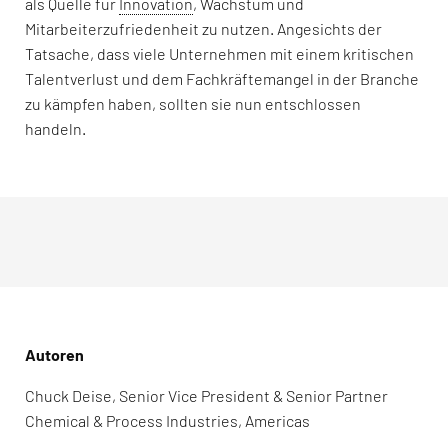
als Quelle für
Innovation
, Wachstum und
Mitarbeiterzufriedenheit zu nutzen. Angesichts der
Tatsache, dass viele Unternehmen mit einem kritischen
Talentverlust und dem Fachkräftemangel in der Branche
zu kämpfen haben, sollten sie nun entschlossen
handeln.
Autoren
Chuck Deise, Senior Vice President & Senior Partner
Chemical & Process Industries, Americas