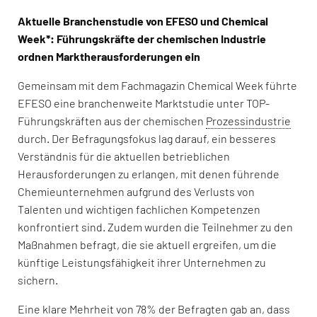
Aktuelle Branchenstudie von EFESO und Chemical
Week*: Führungskräfte der chemischen Industrie
ordnen Marktherausforderungen ein
Gemeinsam mit dem Fachmagazin Chemical Week führte
EFESO eine branchenweite Marktstudie unter TOP-
Führungskräften aus der chemischen
Prozessindustrie
durch. Der Befragungsfokus lag darauf, ein besseres
Verständnis für die aktuellen betrieblichen
Herausforderungen zu erlangen, mit denen führende
Chemieunternehmen aufgrund des Verlusts von
Talenten und wichtigen fachlichen Kompetenzen
konfrontiert sind. Zudem wurden die Teilnehmer zu den
Maßnahmen befragt, die sie aktuell ergreifen, um die
künftige Leistungsfähigkeit ihrer Unternehmen zu
sichern.
Eine klare Mehrheit von 78% der Befragten gab an, dass