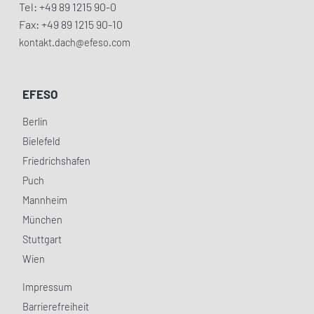
Tel: +49 89 1215 90-0
Fax: +49 89 1215 90-10
kontakt.dach@efeso.com
EFESO
Berlin
Bielefeld
Friedrichshafen
Puch
Mannheim
München
Stuttgart
Wien
Impressum
Barrierefreiheit