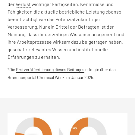
der
Verlust
wichtiger Fertigkeiten, Kenntnisse und
Fähigkeiten die aktuelle betriebliche Leistung ebenso
beeinträchtigt wie das Potenzial zukünftiger
Verbesserung. Nur ein Drittel der Befragten ist der
Meinung, dass ihr derzeitiges Wissensmanagement und
ihre Arbeitsprozesse wirksam dazu beigetragen haben,
geschäftsrelevantes Wissen und institutionelle
Erfahrungen zu erhalten.
*Die
Erstveröffentlichung dieses Beitrages
erfolgte über das
Branchenportal Chemical Week im Januar 2025.