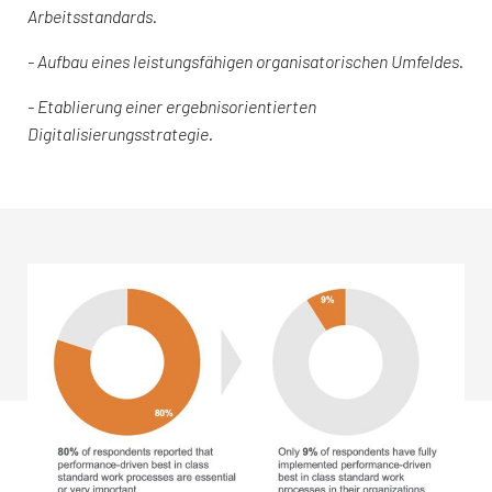
Arbeitsstandards.
- Aufbau eines leistungsfähigen organisatorischen Umfeldes.
- Etablierung einer ergebnisorientierten
Digitalisierungsstrategie.