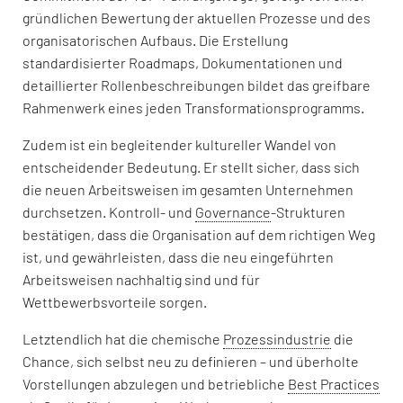
gründlichen Bewertung der aktuellen Prozesse und des
organisatorischen Aufbaus. Die Erstellung
standardisierter Roadmaps, Dokumentationen und
detaillierter Rollenbeschreibungen bildet das greifbare
Rahmenwerk eines jeden Transformationsprogramms.
Zudem ist ein begleitender kultureller Wandel von
entscheidender Bedeutung. Er stellt sicher, dass sich
die neuen Arbeitsweisen im gesamten Unternehmen
durchsetzen. Kontroll- und
Governance
-Strukturen
bestätigen, dass die Organisation auf dem richtigen Weg
ist, und gewährleisten, dass die neu eingeführten
Arbeitsweisen nachhaltig sind und für
Wettbewerbsvorteile sorgen.
Letztendlich hat die chemische
Prozessindustrie
die
Chance, sich selbst neu zu definieren – und überholte
Vorstellungen abzulegen und betriebliche
Best Practices