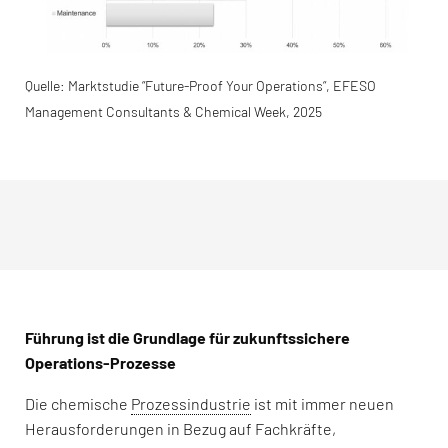
Quelle: Marktstudie “Future-Proof Your Operations“, EFESO
Management Consultants & Chemical Week, 2025
Führung ist die Grundlage für zukunftssichere
Operations-Prozesse
Die chemische
Prozessindustrie
ist mit immer neuen
Herausforderungen in Bezug auf Fachkräfte,