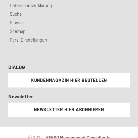
Datenschutzerklärung
Suche
Glossar
Sitemap
Pers. Einstellungen
DIALOG
KUNDENMAGAZIN HIER BESTELLEN
Newsletter
NEWSLETTER HIER ABONNIEREN
© 2026 –
EFESO Management Consultants