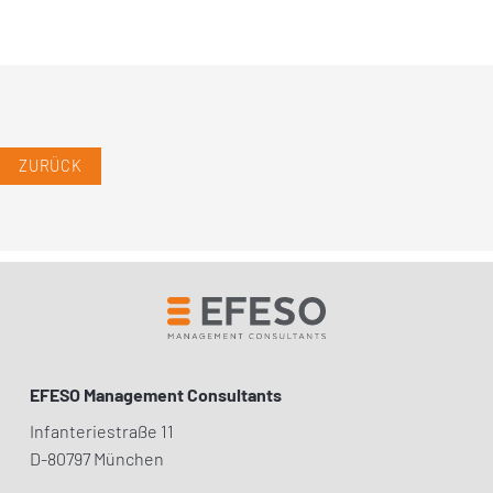
ZURÜCK
EFESO Management Consultants
Infanteriestraße 11
D-80797 München