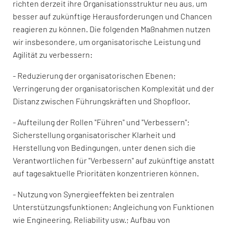
richten derzeit ihre Organisationsstruktur neu aus, um
besser auf zukünftige Herausforderungen und Chancen
reagieren zu können. Die folgenden Maßnahmen nutzen
wir insbesondere, um organisatorische Leistung und
Agilität zu verbessern:
- Reduzierung der organisatorischen Ebenen;
Verringerung der organisatorischen Komplexität und der
Distanz zwischen Führungskräften und Shopfloor.
- Aufteilung der Rollen "Führen" und "Verbessern";
Sicherstellung organisatorischer Klarheit und
Herstellung von Bedingungen, unter denen sich die
Verantwortlichen für "Verbessern" auf zukünftige anstatt
auf tagesaktuelle Prioritäten konzentrieren können.
- Nutzung von Synergieeffekten bei zentralen
Unterstützungsfunktionen; Angleichung von Funktionen
wie Engineering, Reliability usw.; Aufbau von