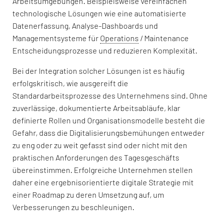
Arbeitsumgebungen. Beispielsweise vereinfachen
technologische Lösungen wie eine automatisierte
Datenerfassung, Analyse-Dashboards und
Managementsysteme für
Operations
/ Maintenance
Entscheidungsprozesse und reduzieren Komplexität.
Bei der Integration solcher Lösungen ist es häufig
erfolgskritisch, wie ausgereift die
Standardarbeitsprozesse des Unternehmens sind. Ohne
zuverlässige, dokumentierte Arbeitsabläufe, klar
definierte Rollen und Organisationsmodelle besteht die
Gefahr, dass die Digitalisierungsbemühungen entweder
zu eng oder zu weit gefasst sind oder nicht mit den
praktischen Anforderungen des Tagesgeschäfts
übereinstimmen. Erfolgreiche Unternehmen stellen
daher eine ergebnisorientierte digitale Strategie mit
einer Roadmap zu deren Umsetzung auf, um
Verbesserungen zu beschleunigen.