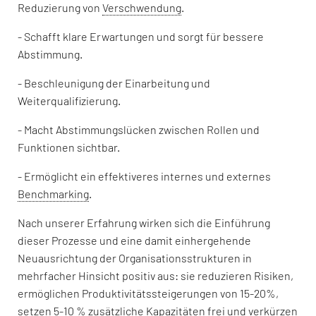
Reduzierung von
Verschwendung
.
- Schafft klare Erwartungen und sorgt für bessere
Abstimmung.
- Beschleunigung der Einarbeitung und
Weiterqualifizierung.
- Macht Abstimmungslücken zwischen Rollen und
Funktionen sichtbar.
- Ermöglicht ein effektiveres internes und externes
Benchmarking
.
Nach unserer Erfahrung wirken sich die Einführung
dieser Prozesse und eine damit einhergehende
Neuausrichtung der Organisationsstrukturen in
mehrfacher Hinsicht positiv aus: sie reduzieren Risiken,
ermöglichen Produktivitätssteigerungen von 15-20%,
setzen 5-10 % zusätzliche Kapazitäten frei und verkürzen