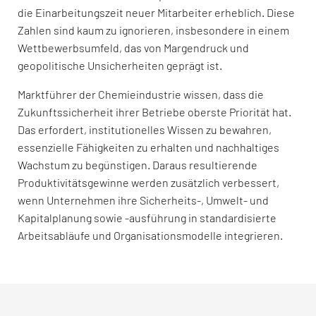
die Einarbeitungszeit neuer Mitarbeiter erheblich. Diese
Zahlen sind kaum zu ignorieren, insbesondere in einem
Wettbewerbsumfeld, das von Margendruck und
geopolitische Unsicherheiten geprägt ist.
Marktführer der Chemieindustrie wissen, dass die
Zukunftssicherheit ihrer Betriebe oberste Priorität hat.
Das erfordert, institutionelles Wissen zu bewahren,
essenzielle Fähigkeiten zu erhalten und nachhaltiges
Wachstum zu begünstigen. Daraus resultierende
Produktivitätsgewinne werden zusätzlich verbessert,
wenn Unternehmen ihre Sicherheits-, Umwelt- und
Kapitalplanung sowie -ausführung in standardisierte
Arbeitsabläufe und Organisationsmodelle integrieren.