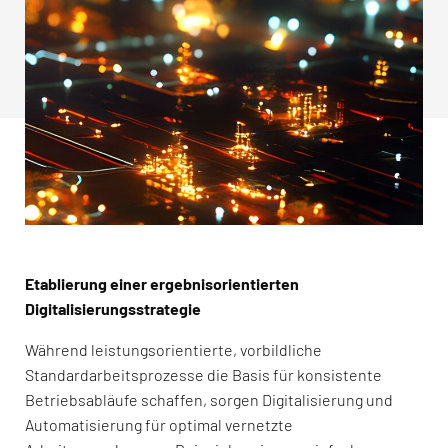
Etablierung einer ergebnisorientierten
Digitalisierungsstrategie
Während leistungsorientierte, vorbildliche
Standardarbeitsprozesse die Basis für konsistente
Betriebsabläufe schaffen, sorgen Digitalisierung und
Automatisierung für optimal vernetzte