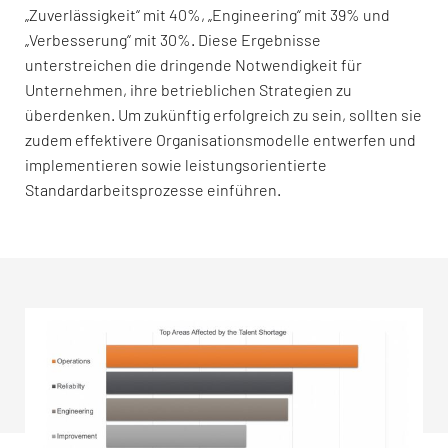
„Zuverlässigkeit“ mit 40%, „Engineering“ mit 39% und
„Verbesserung“ mit 30%. Diese Ergebnisse
unterstreichen die dringende Notwendigkeit für
Unternehmen, ihre betrieblichen Strategien zu
überdenken. Um zukünftig erfolgreich zu sein, sollten sie
zudem effektivere Organisationsmodelle entwerfen und
implementieren sowie leistungsorientierte
Standardarbeitsprozesse einführen.