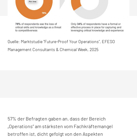
Quelle: Marktstudie “Future-Proof Your Operations“, EFESO
Management Consultants & Chemical Week, 2025
57% der Befragten gaben an, dass der Bereich
„Operations“ am stärksten vom Fachkräftemangel
betroffen ist, dicht gefolgt von den Aspekten