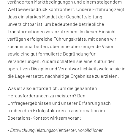
veränderten Marktbedingungen und einem steigendem
Wettbewerbsdruck konfrontiert. Unsere Erfahrung zeigt,
dass ein starkes Mandat der Geschäftsleitung
unverzichtbar ist, um bedeutende betriebliche
Transformationen voranzutreiben. In dieser Hinsicht
verfügen erfolgreiche Führungskräfte, mit denen wir
zusammenarbeiten, über eine überzeugende Vision
sowie eine gut formulierte Begründung für
Veränderungen. Zudem schaffen sie eine Kultur der
operativen Disziplin und Verantwortlichkeit, welche sie in
die Lage versetzt, nachhaltige Ergebnisse zu erzielen.
Was ist also erforderlich, um die genannten
Herausforderungen zu meistern? Den
Umfrageergebnissen und unserer Erfahrung nach
treiben drei Erfolgsfaktoren Transformation im
Operations
-Kontext wirksam voran:
- Entwicklung leistungsorientierter, vorbildlicher