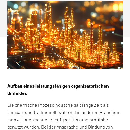
Aufbau eines leistungsfähigen organisatorischen
Umfeldes
Die chemische
Prozessindustrie
galt lange Zeit als
langsam und traditionell, während in anderen Branchen
Innovationen schneller aufgegriffen und profitabel
genutzt wurden. Bei der Ansprache und Bindung von