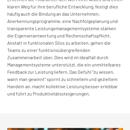
klaren Weg für ihre berufliche Entwicklung, festigt dies
häufig auch die Bindung an das Unternehmen.
Anerkennungsprogramme, eine Nachfolgeplanung und
transparente Leistungsmanagementsysteme stärken
die Eigenverantwortung und Rechenschaftspflicht.
Anstatt in funktionalen Silos zu arbeiten, gehen die
Teams zu einer funktionsübergreifenden
Zusammenarbeit über. Dies wird im Idealfall durch
Managementsysteme unterstützt, die ein unmittelbares
Feedback zur Leistung liefern. Das Gefühl "zu wissen,
wann man gewinnt" spornt zu schnellem und gezieltem
Handeln an, macht kollektive Leistung besser erlebbar
und führt zu Produktivitätssteigerungen.