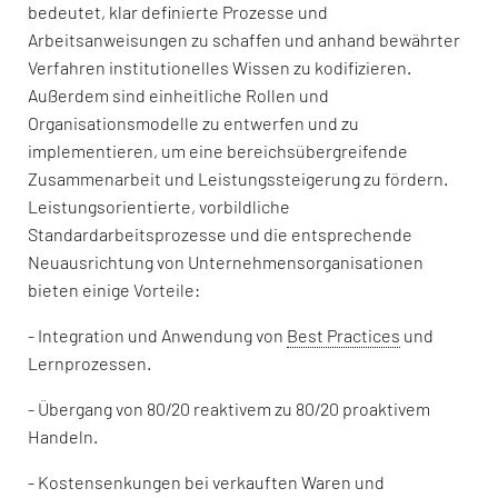
bedeutet, klar definierte Prozesse und
Arbeitsanweisungen zu schaffen und anhand bewährter
Verfahren institutionelles Wissen zu kodifizieren.
Außerdem sind einheitliche Rollen und
Organisationsmodelle zu entwerfen und zu
implementieren, um eine bereichsübergreifende
Zusammenarbeit und Leistungssteigerung zu fördern.
Leistungsorientierte, vorbildliche
Standardarbeitsprozesse und die entsprechende
Neuausrichtung von Unternehmensorganisationen
bieten einige Vorteile:
- Integration und Anwendung von
Best Practices
und
Lernprozessen.
- Übergang von 80/20 reaktivem zu 80/20 proaktivem
Handeln.
- Kostensenkungen bei verkauften Waren und