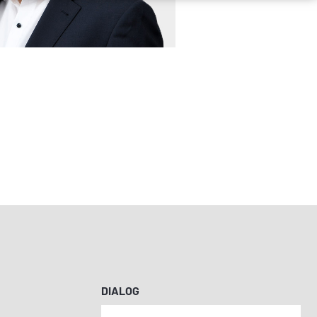
DIALOG