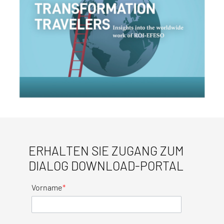
ERHALTEN SIE ZUGANG ZUM
DIALOG DOWNLOAD-PORTAL
Vorname
*