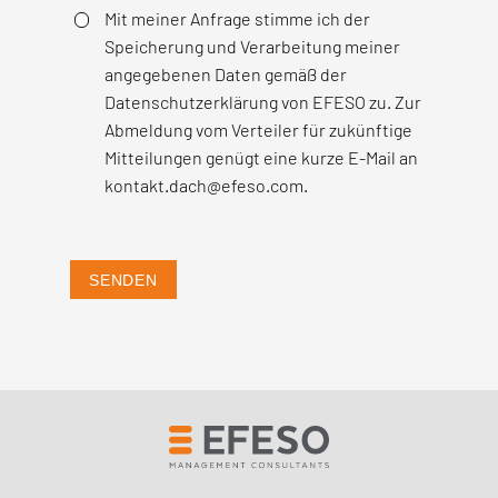
Mit meiner Anfrage stimme ich der
Speicherung und Verarbeitung meiner
angegebenen Daten gemäß der
Datenschutzerklärung von EFESO zu. Zur
Abmeldung vom Verteiler für zukünftige
Mitteilungen genügt eine kurze E-Mail an
kontakt.dach@efeso.com.