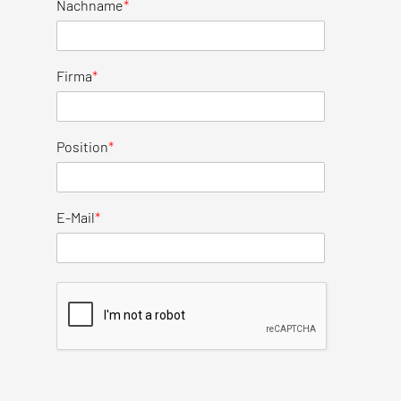
Nachname
*
Firma
*
Position
*
E-Mail
*