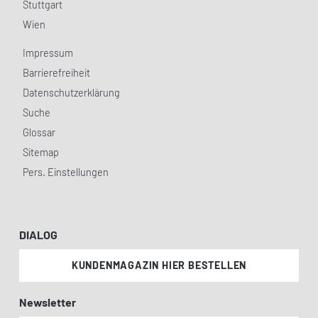
Stuttgart
Wien
Impressum
Barrierefreiheit
Datenschutzerklärung
Suche
Glossar
Sitemap
Pers. Einstellungen
DIALOG
KUNDENMAGAZIN HIER BESTELLEN
Newsletter