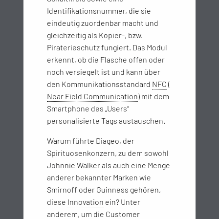
Identifikationsnummer, die sie
eindeutig zuordenbar macht und
gleichzeitig als Kopier-, bzw.
Piraterieschutz fungiert. Das Modul
erkennt, ob die Flasche offen oder
noch versiegelt ist und kann über
den Kommunikationsstandard
NFC
(
Near Field Communication
) mit dem
Smartphone des „Users“
personalisierte Tags austauschen.
Warum führte Diageo, der
Spirituosenkonzern, zu dem sowohl
Johnnie Walker als auch eine Menge
anderer bekannter Marken wie
Smirnoff oder Guinness gehören,
diese
Innovation
ein? Unter
anderem, um die Customer