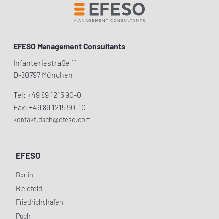
EFESO Management Consultants
Infanteriestraße 11
D-80797 München
Tel: +49 89 1215 90-0
Fax: +49 89 1215 90-10
kontakt.dach@efeso.com
EFESO
Berlin
Bielefeld
Friedrichshafen
Puch