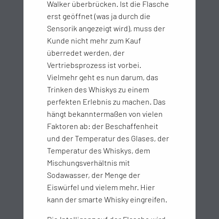
Walker überbrücken. Ist die Flasche
erst geöffnet (was ja durch die
Sensorik angezeigt wird), muss der
Kunde nicht mehr zum Kauf
überredet werden, der
Vertriebsprozess ist vorbei.
Vielmehr geht es nun darum, das
Trinken des Whiskys zu einem
perfekten Erlebnis zu machen. Das
hängt bekanntermaßen von vielen
Faktoren ab: der Beschaffenheit
und der Temperatur des Glases, der
Temperatur des Whiskys, dem
Mischungsverhältnis mit
Sodawasser, der Menge der
Eiswürfel und vielem mehr. Hier
kann der smarte Whisky eingreifen.