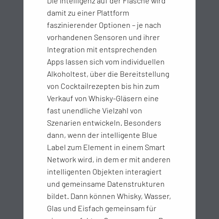
Die Intelligenz auf der Flasche wird
damit zu einer Plattform
faszinierender Optionen – je nach
vorhandenen Sensoren und ihrer
Integration mit entsprechenden
Apps lassen sich vom individuellen
Alkoholtest, über die Bereitstellung
von Cocktailrezepten bis hin zum
Verkauf von Whisky-Gläsern eine
fast unendliche Vielzahl von
Szenarien entwickeln. Besonders
dann, wenn der intelligente Blue
Label zum Element in einem Smart
Network wird, in dem er mit anderen
intelligenten Objekten interagiert
und gemeinsame Datenstrukturen
bildet. Dann können Whisky, Wasser,
Glas und Eisfach gemeinsam für