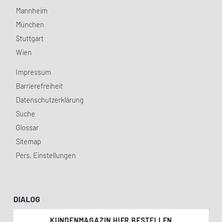
Mannheim
München
Stuttgart
Wien
Impressum
Barrierefreiheit
Datenschutzerklärung
Suche
Glossar
Sitemap
Pers. Einstellungen
DIALOG
KUNDENMAGAZIN HIER BESTELLEN