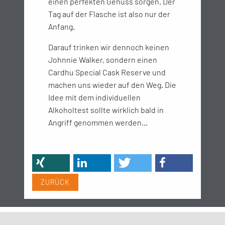
einen perfekten Genuss sorgen. Der
Tag auf der Flasche ist also nur der
Anfang.
Darauf trinken wir dennoch keinen
Johnnie Walker, sondern einen
Cardhu Special Cask Reserve und
machen uns wieder auf den Weg. Die
Idee mit dem individuellen
Alkoholtest sollte wirklich bald in
Angriff genommen werden...
ZURÜCK