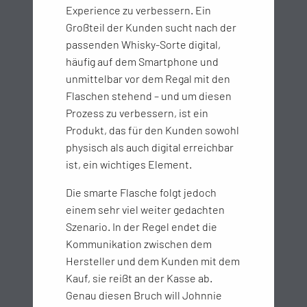
Experience zu verbessern. Ein
Großteil der Kunden sucht nach der
passenden Whisky-Sorte digital,
häufig auf dem Smartphone und
unmittelbar vor dem Regal mit den
Flaschen stehend – und um diesen
Prozess zu verbessern, ist ein
Produkt, das für den Kunden sowohl
physisch als auch digital erreichbar
ist, ein wichtiges Element.
Die smarte Flasche folgt jedoch
einem sehr viel weiter gedachten
Szenario. In der Regel endet die
Kommunikation zwischen dem
Hersteller und dem Kunden mit dem
Kauf, sie reißt an der Kasse ab.
Genau diesen Bruch will Johnnie