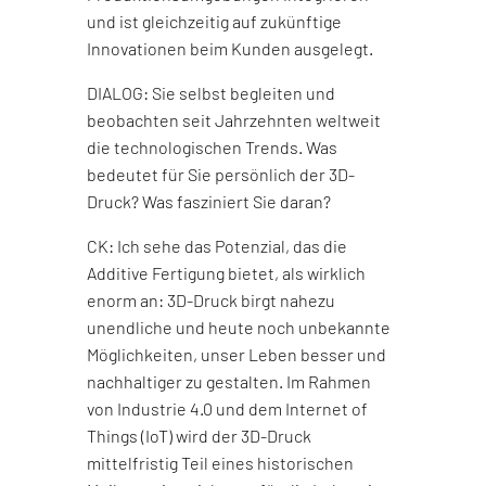
und ist gleichzeitig auf zukünftige
Innovationen beim Kunden ausgelegt.
DIALOG: Sie selbst begleiten und
beobachten seit Jahrzehnten weltweit
die technologischen Trends. Was
bedeutet für Sie persönlich der 3D-
Druck? Was fasziniert Sie daran?
CK: Ich sehe das Potenzial, das die
Additive Fertigung bietet, als wirklich
enorm an: 3D-Druck birgt nahezu
unendliche und heute noch unbekannte
Möglichkeiten, unser Leben besser und
nachhaltiger zu gestalten. Im Rahmen
von Industrie 4.0 und dem Internet of
Things (IoT) wird der 3D-Druck
mittelfristig Teil eines historischen