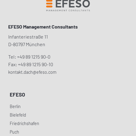
EFESO Management Consultants
Infanteriestraße 11
D-80797 München
Tel: +49 89 1215 90-0
Fax: +49 89 1215 90-10
kontakt.dach@efeso.com
EFESO
Berlin
Bielefeld
Friedrichshafen
Puch