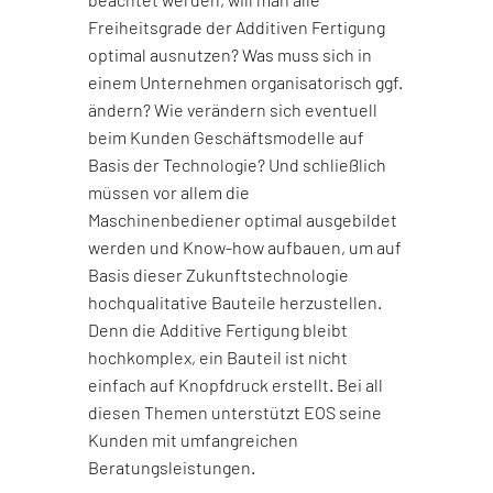
Freiheitsgrade der Additiven Fertigung
optimal ausnutzen? Was muss sich in
einem Unternehmen organisatorisch ggf.
ändern? Wie verändern sich eventuell
beim Kunden Geschäftsmodelle auf
Basis der Technologie? Und schließlich
müssen vor allem die
Maschinenbediener optimal ausgebildet
werden und Know-how aufbauen, um auf
Basis dieser Zukunftstechnologie
hochqualitative Bauteile herzustellen.
Denn die Additive Fertigung bleibt
hochkomplex, ein Bauteil ist nicht
einfach auf Knopfdruck erstellt. Bei all
diesen Themen unterstützt EOS seine
Kunden mit umfangreichen
Beratungsleistungen.