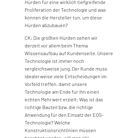
Hürden für eine wirklich tiefgreifende
Proliferation der Technologie und was
können die Hersteller tun, um diese
Hürden abzubauen?
CK: Die größten Hürden sehen wir
derzeit vor allem beim Thema
Wissensaufbau auf Kundenseite. Unsere
Technologie ist immer noch
vergleichsweise jung. Der Kunde muss
idealerweise viele Entscheidungen im
Vorfeld treffen, damit unsere
Technologie am Ende für ihn einen
echten Mehrwert erzielt: Was ist das
richtige Bauteil bzw. die richtige
Anwendung für den Einsatz der EOS-
Technologie? Welche
Konstruktionsrichtlinien müssen
beachtet werden, will man alle