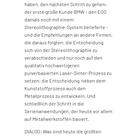
haben, den nächsten Schritt zu gehen:
der erste große Kunde BMW – den EOS
damals noch mit einem
Stereolithographie-System belieferte –
und die Empfehlungen an andere Firmen,
die daraus folgten; die Entscheidung,
sich von der Stereolithographie zu
verabschieden und nur noch auf den
qualitativ hochwertigeren
pulverbasierten Laser-Sinter-Prozess zu
setzen; die Entscheidung, neben dem
Kunststoffprozess auch den
Metallprozess zu entwickeln. Und
schließlich der Schritt in die
Serienanwendungen, der heute vor allem
auf Metallwerkstoffen basiert.
DIALOG: Was sind heute die größten