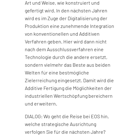
Art und Weise, wie konstruiert und
gefertigt wird. In den nächsten Jahren
wird es im Zuge der Digitalisierung der
Produktion eine zunehmende Integration
von konventionellen und Additiven
Verfahren geben. Hier wird dann nicht
nach dem Ausschlussverfahren eine
Technologie durch die andere ersetzt,
sondern vielmehr das Beste aus beiden
Welten für eine bestmögliche
Zielerreichung eingesetzt. Damit wird die
Additive Fertigung die Möglichkeiten der
industriellen Wertschöpfung bereichern
und erweitern.
DIALOG: Wo geht die Reise bei EOS hin,
welche strategische Ausrichtung
verfolgen Sie für die nächsten Jahre?