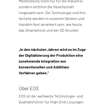
Meilensteins nicht nur für die Industrie,
sondern letztlich die Gesellschaft
insgesamt sein. Die Technologie und ihre
Vorteile werden in unserem Denken und
Handeln fest verankert sein, wie heute
das Smartphone und der 2D-Drucker.
„In den nächsten Jahren wird es im Zuge
der Digitalisierung der Produktion eine
zunehmende Integration von
konventionellen und Additiven
Verfahren geben.“
Über EOS
EOS ist der weltweite Technologie- und
Qualitätsführer für High-End-Lösungen