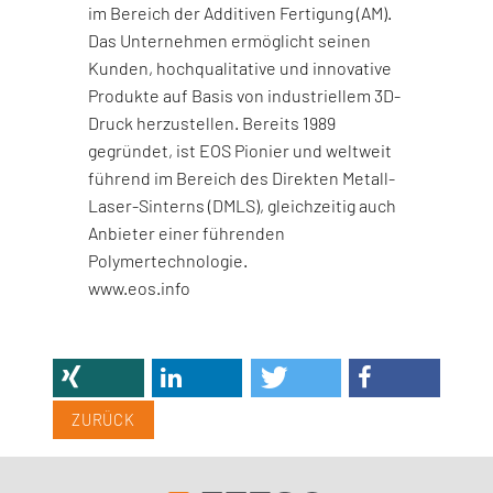
im Bereich der Additiven Fertigung (AM).
Das Unternehmen ermöglicht seinen
Kunden, hochqualitative und innovative
Produkte auf Basis von industriellem 3D-
Druck herzustellen. Bereits 1989
gegründet, ist EOS Pionier und weltweit
führend im Bereich des Direkten Metall-
Laser-Sinterns (DMLS), gleichzeitig auch
Anbieter einer führenden
Polymertechnologie.
www.eos.info
ZURÜCK