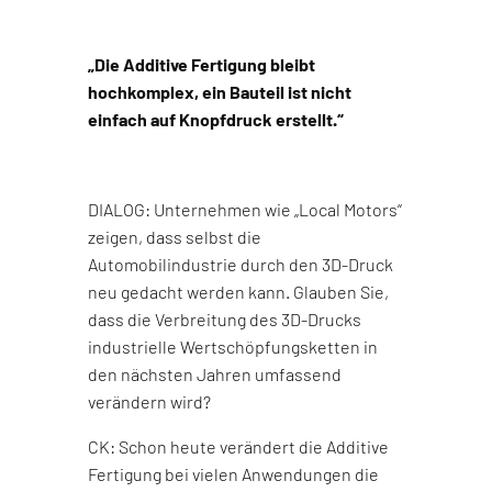
„Die Additive Fertigung bleibt
hochkomplex, ein Bauteil ist nicht
einfach auf Knopfdruck erstellt.“
DIALOG: Unternehmen wie „Local Motors“
zeigen, dass selbst die
Automobilindustrie durch den 3D-Druck
neu gedacht werden kann. Glauben Sie,
dass die Verbreitung des 3D-Drucks
industrielle Wertschöpfungsketten in
den nächsten Jahren umfassend
verändern wird?
CK: Schon heute verändert die Additive
Fertigung bei vielen Anwendungen die