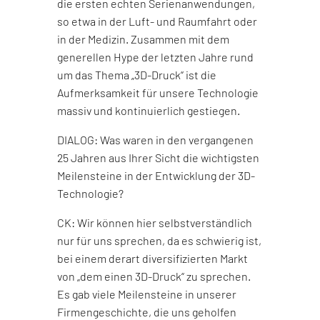
die ersten echten Serienanwendungen,
so etwa in der Luft- und Raumfahrt oder
in der Medizin. Zusammen mit dem
generellen Hype der letzten Jahre rund
um das Thema „3D-Druck“ ist die
Aufmerksamkeit für unsere Technologie
massiv und kontinuierlich gestiegen.
DIALOG: Was waren in den vergangenen
25 Jahren aus Ihrer Sicht die wichtigsten
Meilensteine in der Entwicklung der 3D-
Technologie?
CK: Wir können hier selbstverständlich
nur für uns sprechen, da es schwierig ist,
bei einem derart diversifizierten Markt
von „dem einen 3D-Druck“ zu sprechen.
Es gab viele Meilensteine in unserer
Firmengeschichte, die uns geholfen