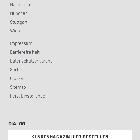
Mannheim
München
Stuttgart
Wien
Impressum
Barrierefreiheit
Datenschutzerklärung
Suche
Glossar
Sitemap
Pers. Einstellungen
DIALOG
KUNDENMAGAZIN HIER BESTELLEN