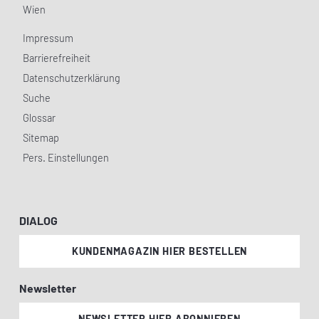
Wien
Impressum
Barrierefreiheit
Datenschutzerklärung
Suche
Glossar
Sitemap
Pers. Einstellungen
DIALOG
KUNDENMAGAZIN HIER BESTELLEN
Newsletter
NEWSLETTER HIER ABONNIEREN