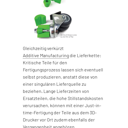
Gleichzeitig verkürzt
Additive Manufacturing
die Lieferkette:
Kritische Teile für den
Fertigungsprozess lassen sich eventuell
selbst produzieren, anstatt diese von
einer singulären Lieferquelle zu
beziehen. Lange Lieferzeiten von
Ersatzteilen, die hohe Stillstandskosten
verursachen, können mit einer Just-in-
time-Fertigung der Teile aus dem 3D-
Drucker vor Ort zudem ebenfalls der
Vergangenheit angehören.