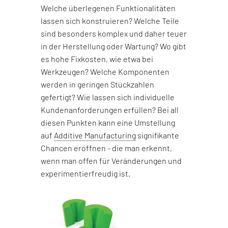
Welche überlegenen Funktionalitäten
lassen sich konstruieren? Welche Teile
sind besonders komplex und daher teuer
in der Herstellung oder Wartung? Wo gibt
es hohe Fixkosten, wie etwa bei
Werkzeugen? Welche Komponenten
werden in geringen Stückzahlen
gefertigt? Wie lassen sich individuelle
Kundenanforderungen erfüllen? Bei all
diesen Punkten kann eine Umstellung
auf
Additive Manufacturing
signifikante
Chancen eröffnen - die man erkennt,
wenn man offen für Veränderungen und
experimentierfreudig ist.