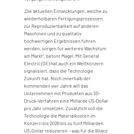
„Die aktuellen Entwicklungen, welche zu
wiederholbaren Fertigungsprozessen,
zur Reproduzierbarkeit auf anderen
Maschinen und zu qualitativ
hochwertigen Ergebnissen führen
werden, sorgen für weiteres Wachstum
am Markt“, betont Magel. Mit General
Electric (GE) hat auch ein Weltkonzern
signalisiert, dass die Technologie
Zukunft hat. Noch innerhalb der
kommenden vier Jahre will das
Unternehmen mit Produkten aus 3D-
Druck-Verfahren eine Milliarde US-Dollar
pro Jahr umsetzen. Zusätzlich soll die
Technologie die Materialkosten im
Konzern bis 2026 bis zu fünf Milliarden
US-Dollar reduzieren – was für die Bilanz