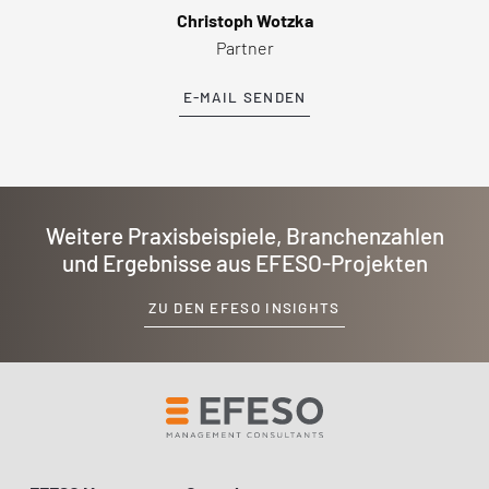
Christoph Wotzka
Partner
E-MAIL SENDEN
Weitere Praxisbeispiele, Branchenzahlen
und Ergebnisse aus EFESO-Projekten
ZU DEN EFESO INSIGHTS