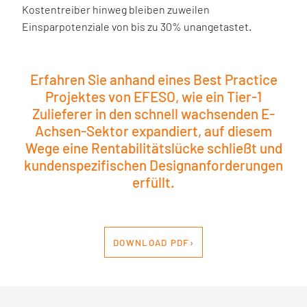
Kostentreiber hinweg bleiben zuweilen
Einsparpotenziale von bis zu 30% unangetastet.
Erfahren Sie anhand eines Best Practice
Projektes von EFESO, wie ein Tier-1
Zulieferer in den schnell wachsenden E-
Achsen-Sektor expandiert, auf diesem
Wege eine Rentabilitätslücke schließt und
kundenspezifischen Designanforderungen
erfüllt.
DOWNLOAD PDF›