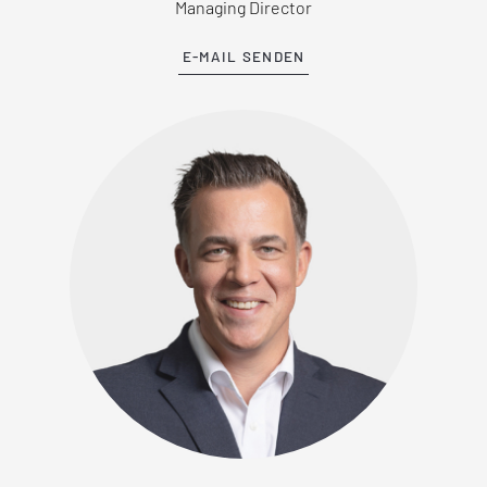
Managing Director
E-MAIL SENDEN