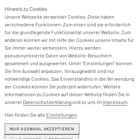
Hinweis zu Cookies
DE
Unsere Webseite verwendet Cookies. Diese haben
verschiedene Funktionen: Zum einen sind sie erforderlich
für die grundlegende Funktionalität unserer Website. Zum
anderen können wir mit Hilfe der Cookies unsere Inhalte für
Sie immer weiter verbessern. Hierzu werden
pseudonymisierte Daten von Website-Besuchern
gesammelt und ausgewertet. Unter "Einstellungen" können
Sie Ihre Auswahl anpassen. Vorausgewählt sind nur
notwendige Cookies. Das Einverständnis in die Verwendung
der Cookies können Sie jederzeit widerrufen. Weitere
Informationen zu Cookies auf dieser Website finden Sie in
unserer
Datenschutzerklärung
und zu uns im
Impressum
.
Hier finden Sie alle
Einstellungen
.
NUR AUSWAHL AKZEPTIEREN