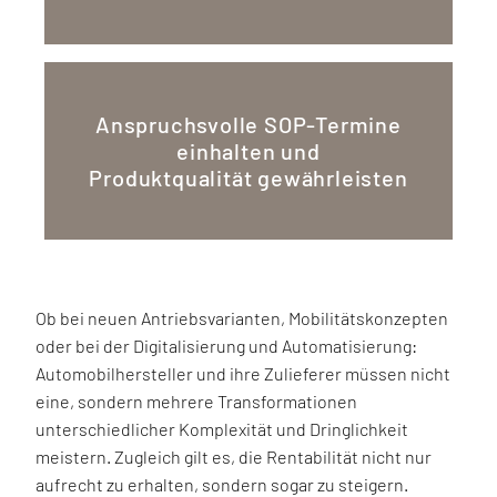
Anspruchsvolle SOP-Termine
einhalten und
Produktqualität gewährleisten
Ob bei neuen Antriebsvarianten, Mobilitätskonzepten
oder bei der Digitalisierung und Automatisierung:
Automobilhersteller und ihre Zulieferer müssen nicht
eine, sondern mehrere Transformationen
unterschiedlicher Komplexität und Dringlichkeit
meistern. Zugleich gilt es, die Rentabilität nicht nur
aufrecht zu erhalten, sondern sogar zu steigern.