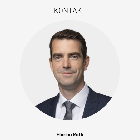
KONTAKT
Florian Roth