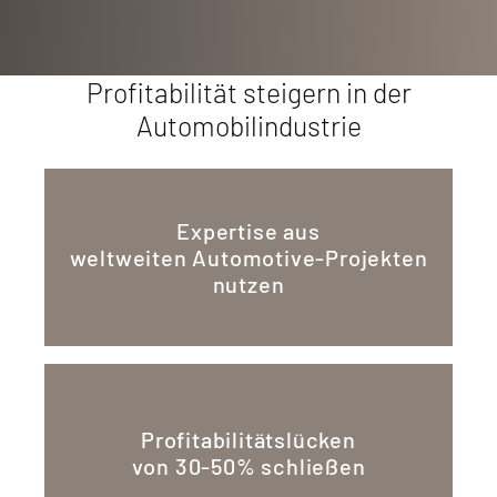
Profitabilität steigern in der
Automobilindustrie
Expertise aus
weltweiten Automotive-Projekten
nutzen
Profitabilitätslücken
von 30-50% schließen