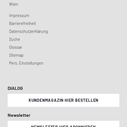
Wien
Impressum
Barrierefreiheit
Datenschutzerklärung
Suche
Glossar
Sitemap
Pers. Einstellungen
DIALOG
KUNDENMAGAZIN HIER BESTELLEN
Newsletter