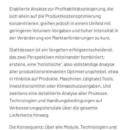
Etablierte Ansätze zur Profitabilitätssteigerung, die
sich allein auf die Produktkostenoptimierung
konzentrieren, greifen jedoch in einem Umfeld mit
geringeren Volumen-Vorgaben und hoher Intensität in
der Veränderung von Marktanforderungen zu kurz.
Stattdessen ist ein Vorgehen erfolgsentscheidend,
das zwei Perspektiven miteinander kombiniert:
erstens, eine "holistische", also vollständige Analyse
aller produktionsrelevanten Optimierungshebel, etwa
in Hinblick auf Produkte, Maschinen, (digitale) Tools,
Investitionsmittel oder Klimaschutzvorgaben. Und
zweitens eine detaillierte Analyse aller Prozesse,
Technologien und Handlungsbedingungen auf
Verbesserungspotenziale über die gesamte
Lieferkette hinweg.
Die Konsequenz: Über alle Module, Technologien und